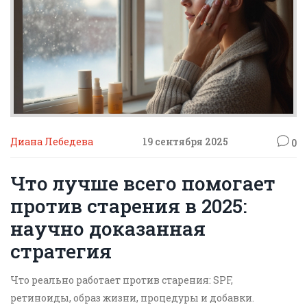
Диана Лебедева
19 сентября 2025
0
Что лучше всего помогает
против старения в 2025:
научно доказанная
стратегия
Что реально работает против старения: SPF,
ретиноиды, образ жизни, процедуры и добавки.