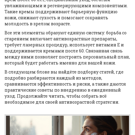
увлажняющими и регенерирующими компонентами
.
Такие кремы поддерживают барьерную функцию
кожи, снижают сухость и помогают сохранять
молодость в зрелом возрасте.
Все эти элементы образуют единую систему:
борьба со
старением
включает антивозрастные препараты,
требует лазерных процедур, использует витамин Е и
поддерживается кремами после 60. Связанная связь
между ними позволяет построить персональный план,
который будет работать именно для вашей кожи.
В следующем блоке вы найдёте подборку статей, где
подробно разбираются каждый из методов,
сравниваются эффективность и риски, а также даются
практические советы по внедрению в ежедневный
уход. Продолжайте читать, чтобы собрать всё
необходимое для своей антивозрастной стратегии.