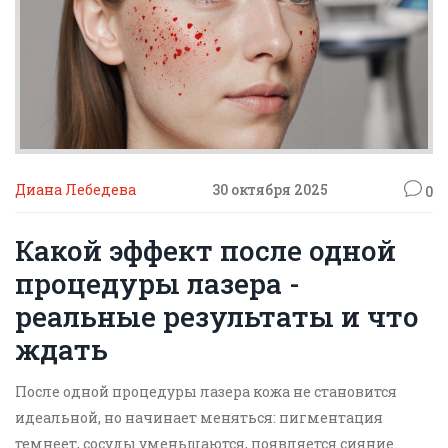
Диана Лебедева
30 октября 2025
0
Какой эффект после одной
процедуры лазера -
реальные результаты и что
ждать
После одной процедуры лазера кожа не становится
идеальной, но начинает меняться: пигментация
темнеет, сосуды уменьшаются, появляется сияние.