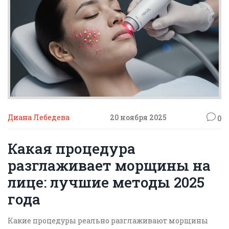
Диана Лебедева
20 ноября 2025
0
Какая процедура
разглаживает морщины на
лице: лучшие методы 2025
года
Какие процедуры реально разглаживают морщины