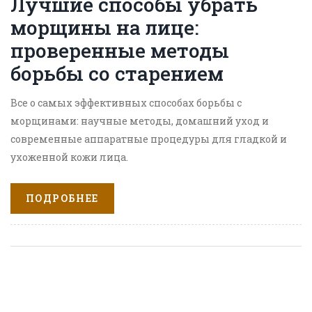
Лучшие способы убрать
морщины на лице:
проверенные методы
борьбы со старением
Все о самых эффективных способах борьбы с
морщинами: научные методы, домашний уход и
современные аппаратные процедуры для гладкой и
ухоженной кожи лица.
ПОДРОБНЕЕ