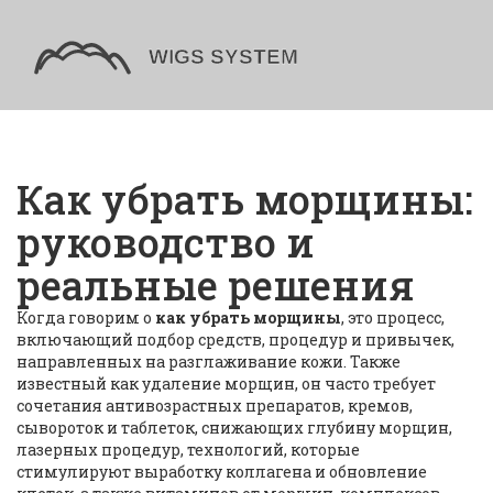
Как убрать морщины:
руководство и
реальные решения
Когда говорим о
как убрать морщины
,
это процесс,
включающий подбор средств, процедур и привычек,
направленных на разглаживание кожи
. Также
известный как
удаление морщин
, он часто требует
сочетания
антивозрастных препаратов
,
кремов,
сывороток и таблеток, снижающих глубину морщин
,
лазерных процедур
,
технологий, которые
стимулируют выработку коллагена и обновление