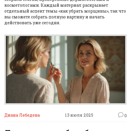
косметологами. Каждый материал раскрывает
отдельный аспект темы «как убрать морщины», так что
вы сможете собрать полную картину и начать
действовать уже сегодня.
Диана Лебедева
13 июля 2025
0