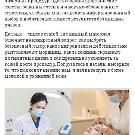
лазерных процедур. Здесь собраны практические
советы, реальные отзывы и научно‑обоснованные
стратегии, чтобы вы могли сделать информированный
выбор и добиться желаемого результата без лишних
рисков.
Дальше — список статей, где каждый материал
отвечает на конкретный вопрос: как выбрать
безопасный лазер, какие ингредиенты действительно
разглаживают морщины, какие техники скрывают
пигментные пятна и как правильно ухаживать за
кожей после процедур. Погрузитесь в детали, выберите
то, что подходит именно вам, и начните путь к более
молодой и ухоженной коже.