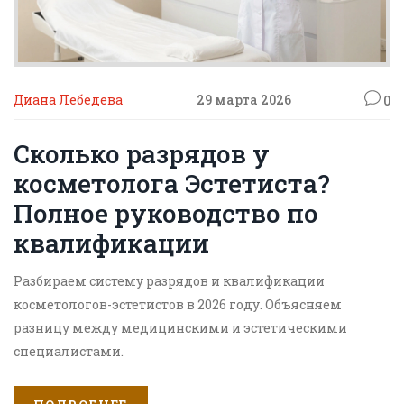
Диана Лебедева
29 марта 2026
0
Сколько разрядов у
косметолога Эстетиста?
Полное руководство по
квалификации
Разбираем систему разрядов и квалификации
косметологов-эстетистов в 2026 году. Объясняем
разницу между медицинскими и эстетическими
специалистами.