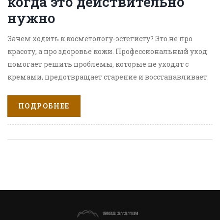
когда это действительно
нужно
Зачем ходить к косметологу-эстетисту? Это не про
красоту, а про здоровье кожи. Профессиональный уход
помогает решить проблемы, которые не уходят с
кремами, предотвращает старение и восстанавливает
естественное сияние.
ПОДРОБНЕЕ