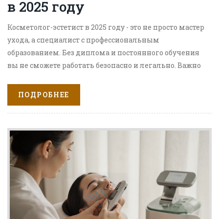
в 2025 году
Косметолог-эстетист в 2025 году - это не просто мастер
ухода, а специалист с профессиональным
образованием. Без диплома и постоянного обучения
вы не сможете работать безопасно и легально. Важно
понимать не только процедуры, но и физиологию
кожи.
ПОДРОБНЕЕ