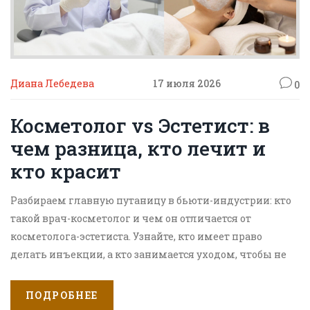
Диана Лебедева
17 июля 2026
0
Косметолог vs Эстетист: в
чем разница, кто лечит и
кто красит
Разбираем главную путаницу в бьюти-индустрии: кто
такой врач-косметолог и чем он отличается от
косметолога-эстетиста. Узнайте, кто имеет право
делать инъекции, а кто занимается уходом, чтобы не
навредить коже.
ПОДРОБНЕЕ