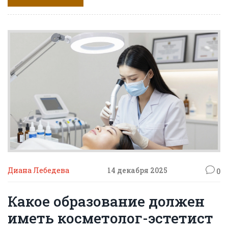
Диана Лебедева
14 декабря 2025
0
Какое образование должен
иметь косметолог-эстетист