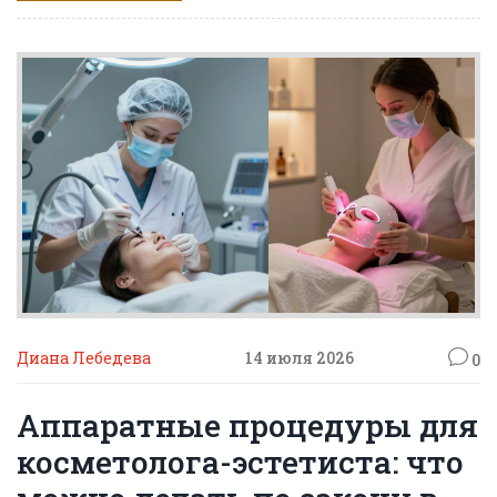
Диана Лебедева
14 июля 2026
0
Аппаратные процедуры для
косметолога-эстетиста: что