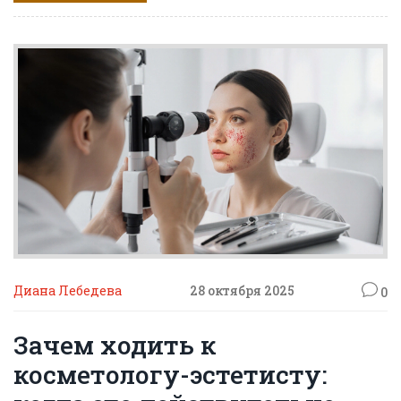
Диана Лебедева
28 октября 2025
0
Зачем ходить к
косметологу-эстетисту: