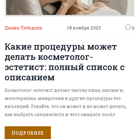
Диана Лебедева
18 ноября 2025
0
Какие процедуры может
делать косметолог-
эстетист: полный список с
описанием
Косметолог-эстетист делает чистку лица, пилинги,
мезотерапию, микротоки и другие процедуры без
инъекций. Узнайте, что он может и не может делать,
как выбрать специалиста и чего ожидать после
сеанса.
ПОДРОБНЕЕ