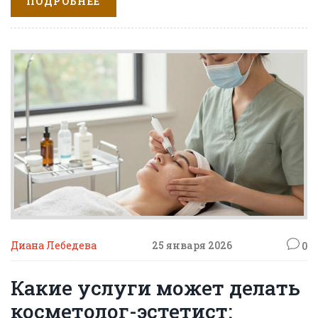
ПОДРОБНЕЕ
Диана Лебедева
25 января 2026
0
Какие услуги может делать
косметолог-эстетист: