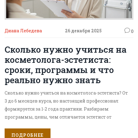
Диана Лебедева
26 декабря 2025
0
Сколько нужно учиться на
косметолога-эстетиста:
сроки, программы и что
реально нужно знать
Сколько нужно учиться на косметолога-эстетиста? От
3 до 6 месяцев курса, но настоящий профессионал
формируется за 1-2 года практики. Разбираем
программы, цены, чем отличается эстетист от
косметолога и как не попасть на дешевый курс.
ПОДРОБНЕЕ