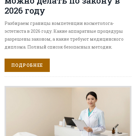
можно делать по закону в
2026 году
Разбираем границы компетенции косметолога-
эстетиста в 2026 году. Какие аппаратные процедуры
разрешены законом, а какие требуют медицинского
диплома. Полный список безопасных методик.
ПОДРОБНЕЕ