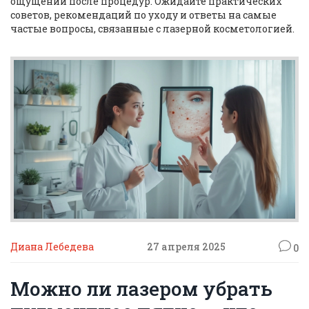
ощущений после процедур. Ожидайте практических
советов, рекомендаций по уходу и ответы на самые
частые вопросы, связанные с лазерной косметологией.
Диана Лебедева
27 апреля 2025
0
Можно ли лазером убрать