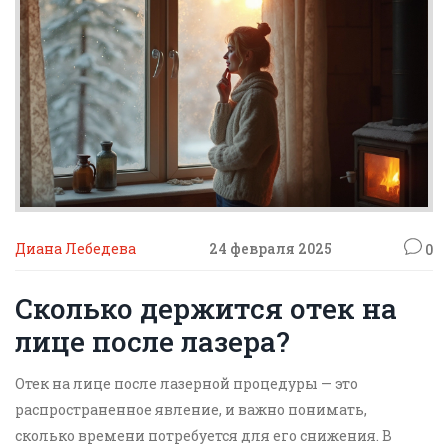
Диана Лебедева
24 февраля 2025
0
Сколько держится отек на
лице после лазера?
Отек на лице после лазерной процедуры — это
распространенное явление, и важно понимать,
сколько времени потребуется для его снижения. В