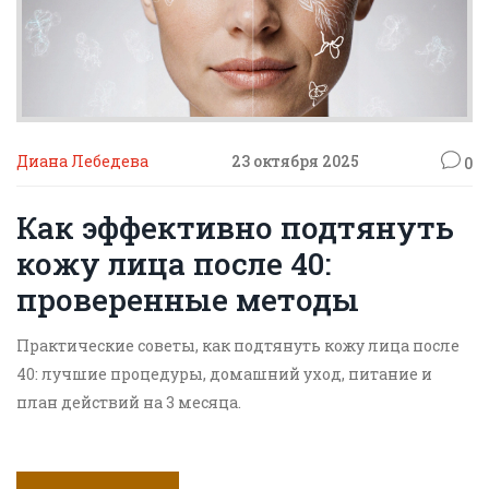
Диана Лебедева
23 октября 2025
0
Как эффективно подтянуть
кожу лица после 40:
проверенные методы
Практические советы, как подтянуть кожу лица после
40: лучшие процедуры, домашний уход, питание и
план действий на 3 месяца.