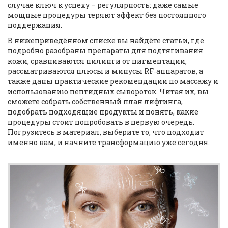
случае ключ к успеху – регулярность: даже самые
мощные процедуры теряют эффект без постоянного
поддержания.
В нижеприведённом списке вы найдёте статьи, где
подробно разобраны препараты для подтягивания
кожи, сравниваются пилинги от пигментации,
рассматриваются плюсы и минусы RF‑аппаратов, а
также даны практические рекомендации по массажу и
использованию пептидных сывороток. Читая их, вы
сможете собрать собственный план лифтинга,
подобрать подходящие продукты и понять, какие
процедуры стоит попробовать в первую очередь.
Погрузитесь в материал, выберите то, что подходит
именно вам, и начните трансформацию уже сегодня.