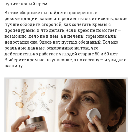
купите новый крем.
В этом сборнике вы найдёте проверенные
рекомендации: какие ингредиенты стоит искать, какие
лучше обходить стороной, как сочетать кремы с
процедурами, и что делать, если крем не помогает —
возможно, дело не в нём, а в печени, гормонах или
недостатке сна. Здесь нет пустых обещаний. Только
реальные данные, основанные на том, что
действительно работает у людей старше 50 и 60 лет.
Выберите крем не по упаковке, а по составу — и увидите
разницу.