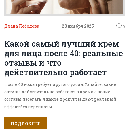
Диана Лебедева
28 ноября 2025
0
Какой самый лучший крем
для лица после 40: реальные
отзывы и что
действительно работает
После 40 кожа требует другого ухода. Узнайте, какие
активы действительно работают в кремах, какие
составы избегать и какие продукты дают реальный
эффект без переплаты.
ПОДРОБНЕЕ