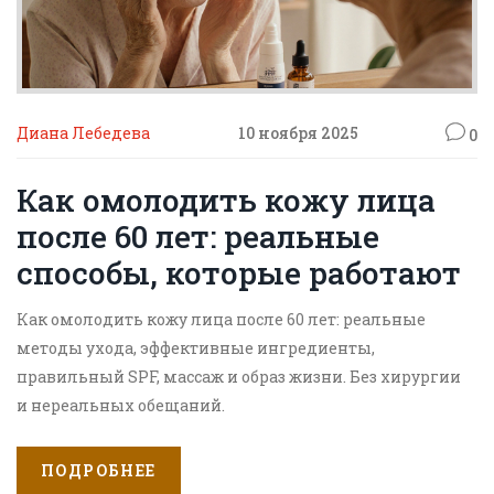
Диана Лебедева
10 ноября 2025
0
Как омолодить кожу лица
после 60 лет: реальные
способы, которые работают
Как омолодить кожу лица после 60 лет: реальные
методы ухода, эффективные ингредиенты,
правильный SPF, массаж и образ жизни. Без хирургии
и нереальных обещаний.
ПОДРОБНЕЕ