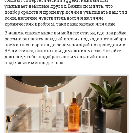
создают синергетический эффект: каждый шаг
усиливает действие других. Важно помнить, что
подбор средств и процедур должен учитывать ваш тип
кожи, наличие чувствительности и наличие
хронических проблем, таких как экзема или акне.
В нашем списке ниже вы найдёте статьи, где подробно
рассматриваются каждый из этих подходов: от выбора
кремов и сывороток до рекомендаций по проведению
RF‑лифтинга, пилингов и домашних масок. Читайте
дальше, чтобы подобрать оптимальный план
подтяжки именно для вас.