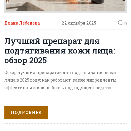
Диана Лебедева
22 октября 2025
0
Лучший препарат для
подтягивания кожи лица:
обзор 2025
Обзор лучших препаратов для подтягивания кожи
лица в 2025 году: как работают, какие ингредиенты
эффективны и как выбрать подходящее средство.
ПОДРОБНЕЕ