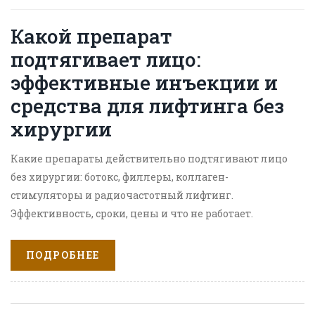
Какой препарат
подтягивает лицо:
эффективные инъекции и
средства для лифтинга без
хирургии
Какие препараты действительно подтягивают лицо
без хирургии: ботокс, филлеры, коллаген-
стимуляторы и радиочастотный лифтинг.
Эффективность, сроки, цены и что не работает.
ПОДРОБНЕЕ