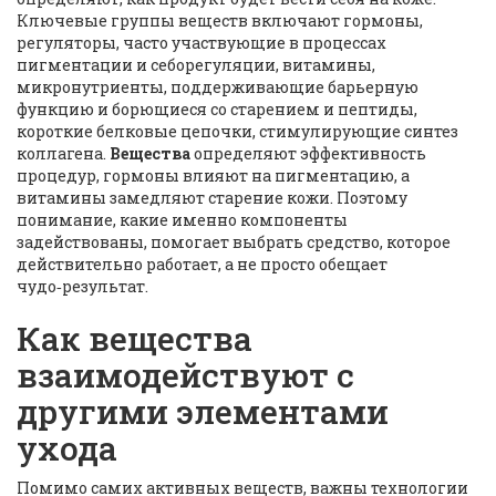
Ключевые группы веществ включают
гормоны
,
регуляторы, часто участвующие в процессах
пигментации и себорегуляции
,
витамины
,
микронутриенты, поддерживающие барьерную
функцию и борющиеся со старением
и
пептиды
,
короткие белковые цепочки, стимулирующие синтез
коллагена
.
Вещества
определяют эффективность
процедур, гормоны влияют на пигментацию, а
витамины замедляют старение кожи. Поэтому
понимание, какие именно компоненты
задействованы, помогает выбрать средство, которое
действительно работает, а не просто обещает
чудо‑результат.
Как вещества
взаимодействуют с
другими элементами
ухода
Помимо самих активных веществ, важны технологии