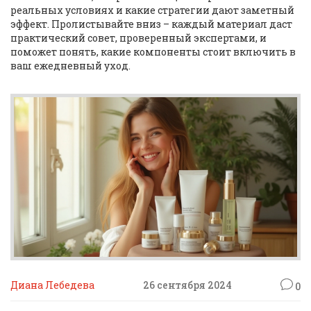
реальных условиях и какие стратегии дают заметный
эффект. Пролистывайте вниз – каждый материал даст
практический совет, проверенный экспертами, и
поможет понять, какие компоненты стоит включить в
ваш ежедневный уход.
Диана Лебедева
26 сентября 2024
0