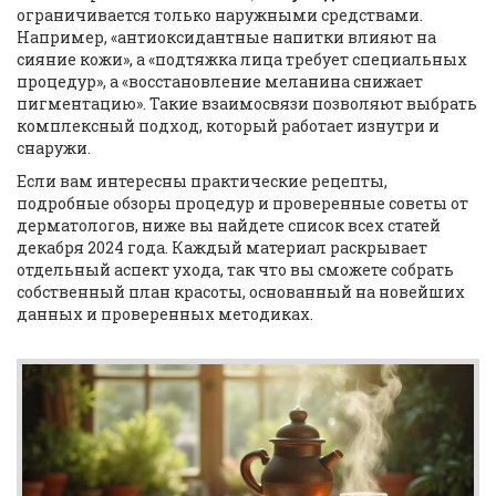
ограничивается только наружными средствами.
Например, «антиоксидантные напитки влияют на
сияние кожи», а «подтяжка лица требует специальных
процедур», а «восстановление меланина снижает
пигментацию». Такие взаимосвязи позволяют выбрать
комплексный подход, который работает изнутри и
снаружи.
Если вам интересны практические рецепты,
подробные обзоры процедур и проверенные советы от
дерматологов, ниже вы найдете список всех статей
декабря 2024 года. Каждый материал раскрывает
отдельный аспект ухода, так что вы сможете собрать
собственный план красоты, основанный на новейших
данных и проверенных методиках.