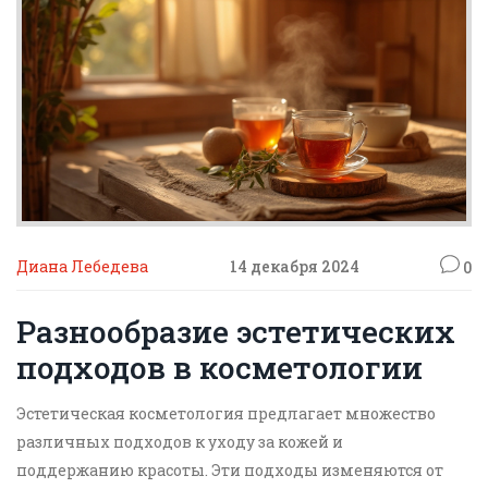
Диана Лебедева
14 декабря 2024
0
Разнообразие эстетических
подходов в косметологии
Эстетическая косметология предлагает множество
различных подходов к уходу за кожей и
поддержанию красоты. Эти подходы изменяются от