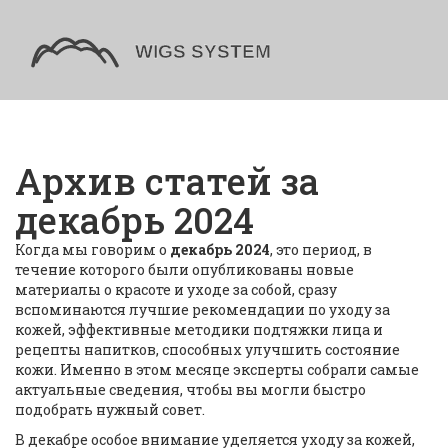
Архив статей за
декабрь 2024
Когда мы говорим о
декабрь 2024
,
это период, в
течение которого были опубликованы новые
материалы о красоте и уходе за собой
, сразу
вспоминаются лучшие рекомендации по уходу за
кожей, эффективные методики подтяжки лица и
рецепты напитков, способных улучшить состояние
кожи. Именно в этом месяце эксперты собрали самые
актуальные сведения, чтобы вы могли быстро
подобрать нужный совет.
В декабре особое внимание уделяется
уходу за кожей
,