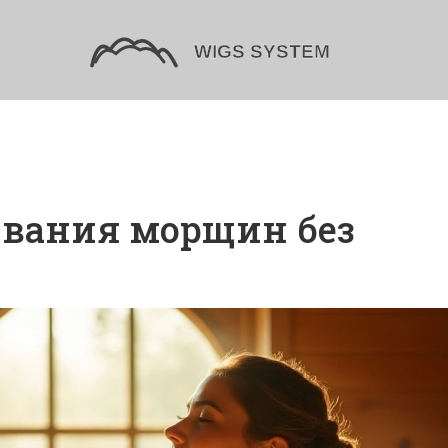
ивания морщин без