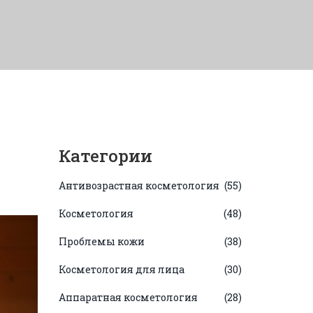
Категории
Антивозрастная косметология
(55)
Косметология
(48)
Проблемы кожи
(38)
Косметология для лица
(30)
Аппаратная косметология
(28)