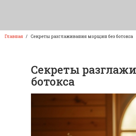
Главная
Секреты разглаживания морщин без ботокса
Секреты разглаж
ботокса