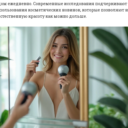
ом ежедневно. Современные исследования подчеркивают
спользования косметических новинок, которые позволяют 
стественную красоту как можно дольше.