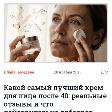
Диана Лебедева
28 ноября 2025
0
Какой самый лучший крем
для лица после 40: реальные
отзывы и что