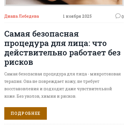
Диана Лебедева
1 ноября 2025
0
Самая безопасная
процедура для лица: что
действительно работает без
рисков
Самая безопасная процедура для лица - микротоковая
терапия. Она не повреждает кожу, не требует
восстановления и подходит даже чувствительной
коже. Без уколов, химии и рисков.
ПОДРОБНЕЕ