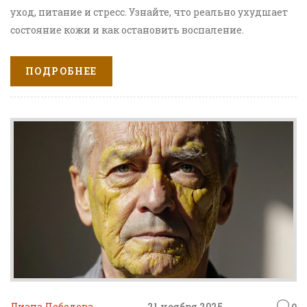
уход, питание и стресс. Узнайте, что реально ухудшает
состояние кожи и как остановить воспаление.
ПОДРОБНЕЕ
Диана Лебедева
21 ноября 2025