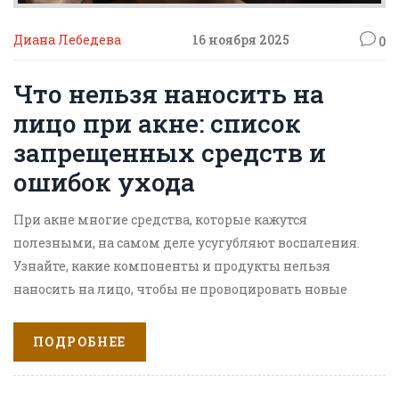
Диана Лебедева
16 ноября 2025
0
Что нельзя наносить на
лицо при акне: список
запрещенных средств и
ошибок ухода
При акне многие средства, которые кажутся
полезными, на самом деле усугубляют воспаления.
Узнайте, какие компоненты и продукты нельзя
наносить на лицо, чтобы не провоцировать новые
высыпания.
ПОДРОБНЕЕ