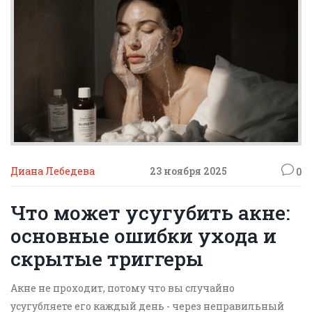
Диана Лебедева
23 ноября 2025
0
Что может усугубить акне:
основные ошибки ухода и
скрытые триггеры
Акне не проходит, потому что вы случайно
усугубляете его каждый день - через неправильный