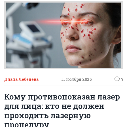
Диана Лебедева
11 ноября 2025
0
Кому противопоказан лазер
для лица: кто не должен
проходить лазерную
процедуру