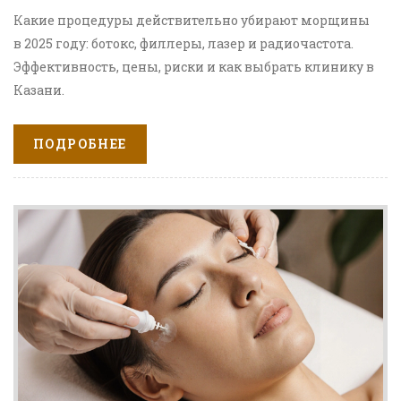
Какие процедуры действительно убирают морщины
в 2025 году: ботокс, филлеры, лазер и радиочастота.
Эффективность, цены, риски и как выбрать клинику в
Казани.
ПОДРОБНЕЕ