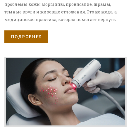
проблемы кожи: морщины, провисание, шрамы,
темные круги и жировые отложения. Это не мода, а
медицинская практика, которая помогает вернуть
уверенность и естественную красоту.
ПОДРОБНЕЕ