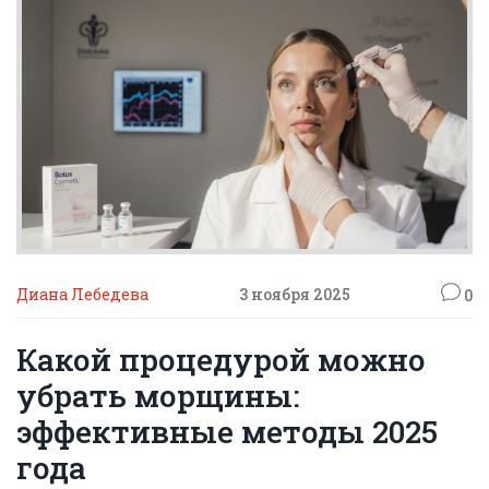
Диана Лебедева
3 ноября 2025
0
Какой процедурой можно
убрать морщины:
эффективные методы 2025
года