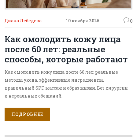
Диана Лебедева
10 ноября 2025
0
Как омолодить кожу лица
после 60 лет: реальные
способы, которые работают
Как омолодить кожу лица после 60 лет: реальные
методы ухода, эффективные ингредиенты,
правильный SPF, массаж и образ жизни. Без хирургии
и нереальных обещаний.
ПОДРОБНЕЕ