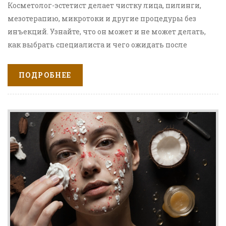
Косметолог-эстетист делает чистку лица, пилинги,
мезотерапию, микротоки и другие процедуры без
инъекций. Узнайте, что он может и не может делать,
как выбрать специалиста и чего ожидать после
сеанса.
ПОДРОБНЕЕ