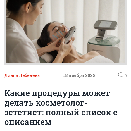
Диана Лебедева
18 ноября 2025
0
Какие процедуры может
делать косметолог-
эстетист: полный список с
описанием