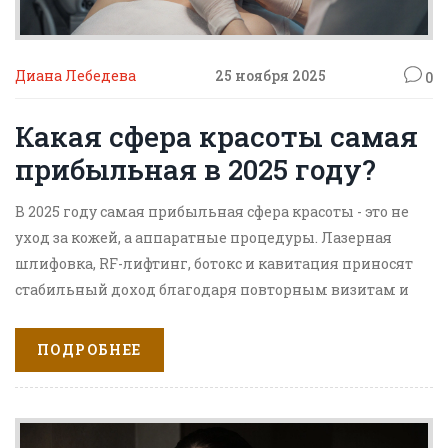
Диана Лебедева
25 ноября 2025
0
Какая сфера красоты самая
прибыльная в 2025 году?
В 2025 году самая прибыльная сфера красоты - это не
уход за кожей, а аппаратные процедуры. Лазерная
шлифовка, RF-лифтинг, ботокс и кавитация приносят
стабильный доход благодаря повторным визитам и
высоким чекам.
ПОДРОБНЕЕ