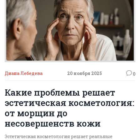
Диана Лебедева
20 ноября 2025
0
Какие проблемы решает
эстетическая косметология:
от морщин до
несовершенств кожи
Эстетическая косметология решает реальные