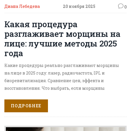
Диана Лебедева
20 ноября 2025
0
Какая процедура
разглаживает морщины на
лице: лучшие методы 2025
года
Какие процедуры реально разглаживают морщины
на лице в 2025 году: лазер, радиочастота, IPL и
биоревитализация. Сравнение цен, эффекта и
восстановления. Что выбрать, если морщины
глубокие или чувствительная кожа.
ПОДРОБНЕЕ