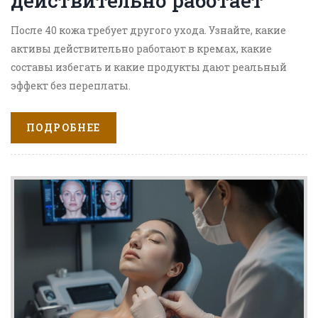
действительно работает
После 40 кожа требует другого ухода. Узнайте, какие
активы действительно работают в кремах, какие
составы избегать и какие продукты дают реальный
эффект без переплаты.
ПОДРОБНЕЕ