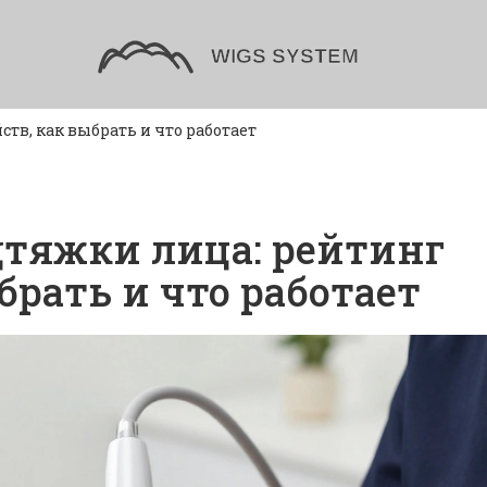
тв, как выбрать и что работает
тяжки лица: рейтинг
брать и что работает