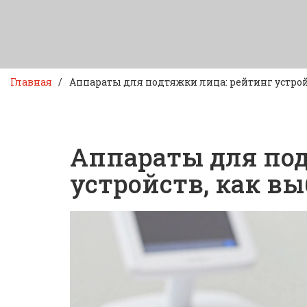
Главная
Аппараты для подтяжки лица: рейтинг устройс
Аппараты для под
устройств, как вы