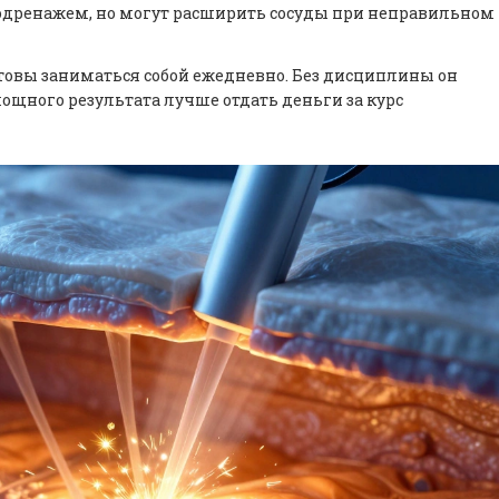
дренажем, но могут расширить сосуды при неправильном
товы заниматься собой ежедневно. Без дисциплины он
ощного результата лучше отдать деньги за курс