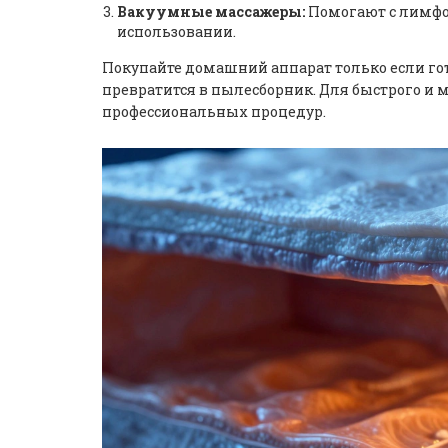
Вакуумные массажеры:
Помогают с лимфо
использовании.
Покупайте домашний аппарат только если го
превратится в пылесборник. Для быстрого и м
профессиональных процедур.