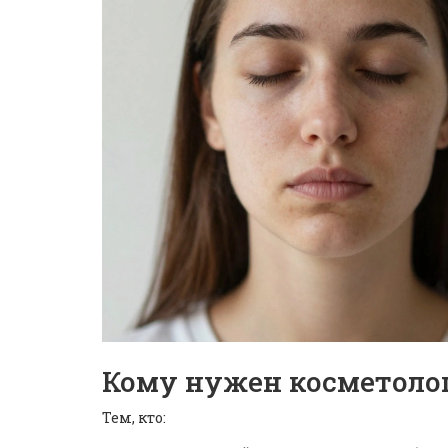
Кому нужен косметолог
Тем, кто: