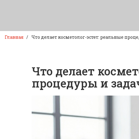
Главная
Что делает косметолог-эстет: реальные проц
Что делает космет
процедуры и зада