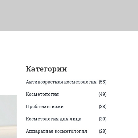
Категории
Антивозрастная косметология
(55)
Косметология
(49)
Проблемы кожи
(38)
Косметология для лица
(30)
Аппаратная косметология
(28)