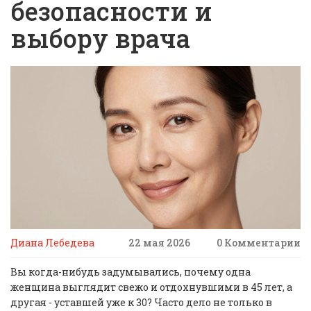
безопасности и
выбору врача
Диана Лебедева
22 мая 2026
0 Комментарии
Вы когда-нибудь задумывались, почему одна
женщина выглядит свежо и отдохнувшими в 45 лет, а
другая - уставшей уже к 30? Часто дело не только в