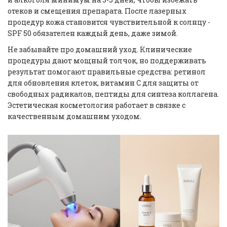
отеков и смещения препарата. После лазерных
процедур кожа становится чувствительной к солнцу -
SPF 50 обязателен каждый день, даже зимой.
Не забывайте про домашний уход. Клинические
процедуры дают мощный толчок, но поддерживать
результат помогают правильные средства: ретинол
для обновления клеток, витамин С для защиты от
свободных радикалов, пептиды для синтеза коллагена.
Эстетическая косметология работает в связке с
качественным домашним уходом.