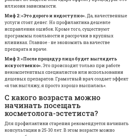
иллюзия зависимости.
Миф 2: «Это дорого и недоступно».
Да, качественные
услуги стоят денег. Но профилактика дешевле
исправления ошибок. Кроме того, существуют
программы лояльности и рассрочки в крупных
клиниках. Главное - не экономить на качестве
препарата и враче.
Миф 3: «После процедур лицо будет выглядеть
искусственно».
Это происходит только при работе
некомпетентных специалистов или использовании
дешевых препаратов. Грамотный врач создает эффект
«я так выгляжу, я просто хорошо выспалась».
С какого возраста можно
начинать посещать
косметолога-эстетиста?
Для профилактики старения рекомендуется начинать
консультации в 25-30 лет. В этом возрасте можно