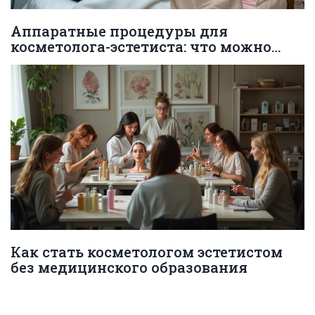
Аппаратные процедуры для
косметолога-эстетиста: что можно
делать по закону в 2026 году
Как стать косметологом эстетистом
без медицинского образования