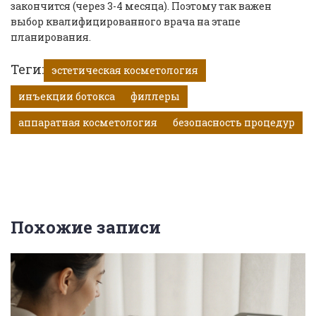
закончится (через 3-4 месяца). Поэтому так важен
выбор квалифицированного врача на этапе
планирования.
Теги:
эстетическая косметология
инъекции ботокса
филлеры
аппаратная косметология
безопасность процедур
Похожие записи