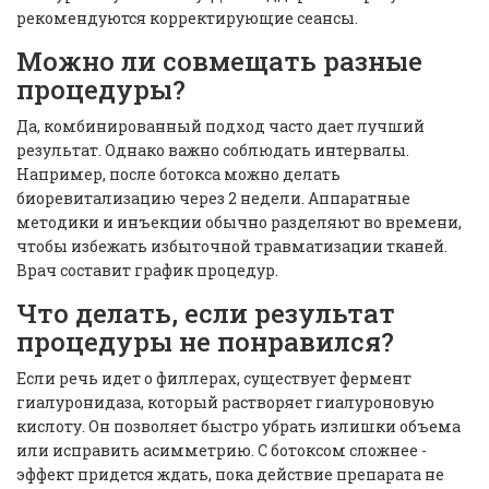
рекомендуются корректирующие сеансы.
Можно ли совмещать разные
процедуры?
Да, комбинированный подход часто дает лучший
результат. Однако важно соблюдать интервалы.
Например, после ботокса можно делать
биоревитализацию через 2 недели. Аппаратные
методики и инъекции обычно разделяют во времени,
чтобы избежать избыточной травматизации тканей.
Врач составит график процедур.
Что делать, если результат
процедуры не понравился?
Если речь идет о филлерах, существует фермент
гиалуронидаза, который растворяет гиалуроновую
кислоту. Он позволяет быстро убрать излишки объема
или исправить асимметрию. С ботоксом сложнее -
эффект придется ждать, пока действие препарата не