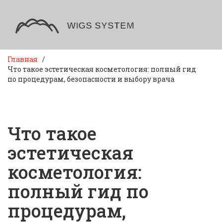
Главная
Что такое эстетическая косметология: полный гид
по процедурам, безопасности и выбору врача
Что такое
эстетическая
косметология:
полный гид по
процедурам,