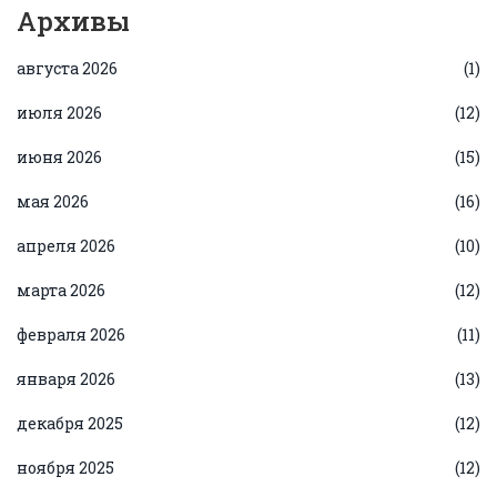
Архивы
августа 2026
(1)
июля 2026
(12)
июня 2026
(15)
мая 2026
(16)
апреля 2026
(10)
марта 2026
(12)
февраля 2026
(11)
января 2026
(13)
декабря 2025
(12)
ноября 2025
(12)