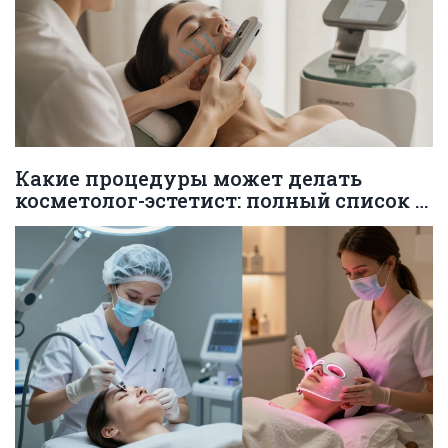
Какие процедуры может делать
косметолог-эстетист: полный список с
описанием