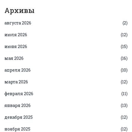
Архивы
августа 2026
(2)
июля 2026
(12)
июня 2026
(15)
мая 2026
(16)
апреля 2026
(10)
марта 2026
(12)
февраля 2026
(11)
января 2026
(13)
декабря 2025
(12)
ноября 2025
(12)