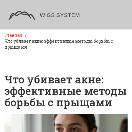
Главная
Что убивает акне: эффективные методы борьбы с
прыщами
Что убивает акне:
эффективные методы
борьбы с прыщами