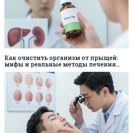
Как очистить организм от прыщей:
мифы и реальные методы лечения
акне