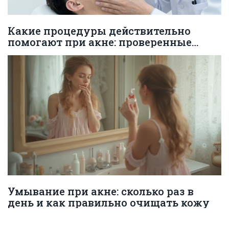
Какие процедуры действительно
помогают при акне: проверенные
методы от дерматологов
Умывание при акне: сколько раз в
день и как правильно очищать кожу