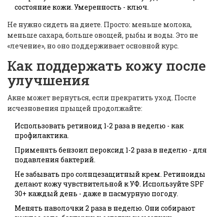
состояние кожи. Умеренность - ключ.
Не нужно сидеть на диете. Просто: меньше молока,
меньше сахара, больше овощей, рыбы и воды. Это не
«лечение», но оно поддерживает основной курс.
Как поддержать кожу после
улучшения
Акне может вернуться, если прекратить уход. После
исчезновения прыщей продолжайте:
Использовать ретиноид 1-2 раза в неделю - как
профилактика.
Применять бензоил пероксид 1-2 раза в неделю - для
подавления бактерий.
Не забывать про солнцезащитный крем. Ретиноиды
делают кожу чувствительной к УФ. Используйте SPF
30+ каждый день - даже в пасмурную погоду.
Менять наволочки 2 раза в неделю. Они собирают