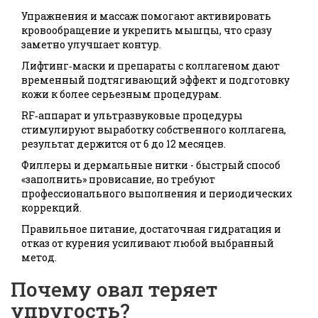
Упражнения и массаж помогают активировать
кровообращение и укрепить мышцы, что сразу
заметно улучшает контур.
Лифтинг‑маски и препараты с коллагеном дают
временный подтягивающий эффект и подготовку
кожи к более серьезным процедурам.
RF‑аппарат и ультразвуковые процедуры
стимулируют выработку собственного коллагена,
результат держится от 6 до 12 месяцев.
Филлеры и дермальные нитки - быстрый способ
«заполнить» провисание, но требуют
профессионального выполнения и периодических
коррекций.
Правильное питание, достаточная гидратация и
отказ от курения усиливают любой выбранный
метод.
Почему овал теряет
упругость?