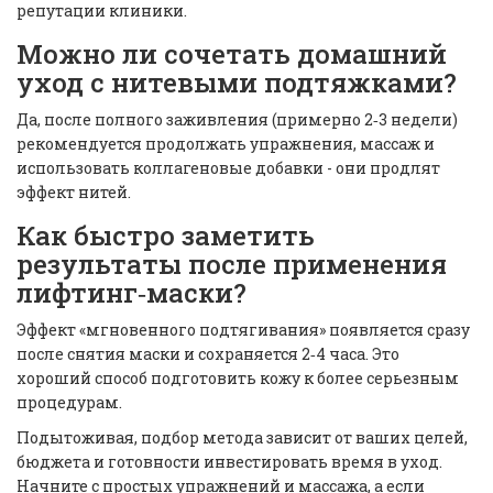
репутации клиники.
Можно ли сочетать домашний
уход с нитевыми подтяжками?
Да, после полного заживления (примерно 2‑3 недели)
рекомендуется продолжать упражнения, массаж и
использовать коллагеновые добавки - они продлят
эффект нитей.
Как быстро заметить
результаты после применения
лифтинг‑маски?
Эффект «мгновенного подтягивания» появляется сразу
после снятия маски и сохраняется 2‑4 часа. Это
хороший способ подготовить кожу к более серьезным
процедурам.
Подытоживая, подбор метода зависит от ваших целей,
бюджета и готовности инвестировать время в уход.
Начните с простых упражнений и массажа, а если