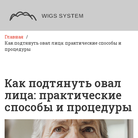
Главная
Как подтянуть овал лица: практические способы и
процедуры
Как подтянуть овал
лица: практические
способы и процедуры