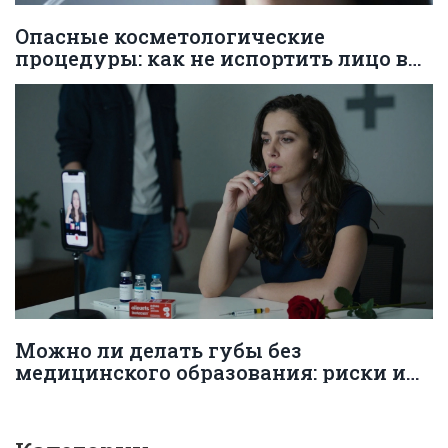
Опасные косметологические
процедуры: как не испортить лицо в
погоне за красотой
Можно ли делать губы без
медицинского образования: риски и
закон