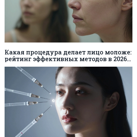
Какая процедура делает лицо моложе:
рейтинг эффективных методов в 2026
году