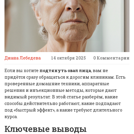
Диана Лебедева
14 октября 2025
0 Комментарии
Если вы хотите
подтянуть овал лица
, вам не
придётся сразу обращаться к дорогим клиникам. Есть
проверенные домашние техники, аппаратные
решения и инъекционные методы, которые дают
видимый результат. В этой статье разберём, какие
способы действительно работают, какие подпадают
под «быстрый эффект», а какие требуют длительного
курса.
Ключевые выводы