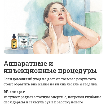
Аппаратные и
инъекционные процедуры
Если домашний уход не дает желаемого результата,
стоит обратить внимание на клинические методики.
RF‑аппарат
излучает радиочастотную энергию, нагревая глубокие
слои дермы и стимулируя выработку нового