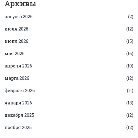
Архивы
августа 2026
(2)
июля 2026
(12)
июня 2026
(15)
мая 2026
(16)
апреля 2026
(10)
марта 2026
(12)
февраля 2026
(11)
января 2026
(13)
декабря 2025
(12)
ноября 2025
(12)