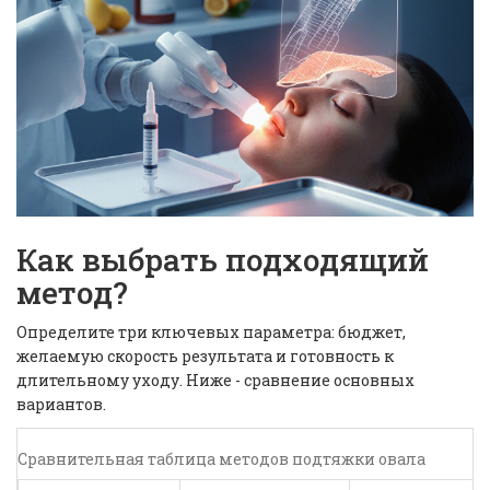
Как выбрать подходящий
метод?
Определите три ключевых параметра: бюджет,
желаемую скорость результата и готовность к
длительному уходу. Ниже - сравнение основных
вариантов.
Сравнительная таблица методов подтяжки овала