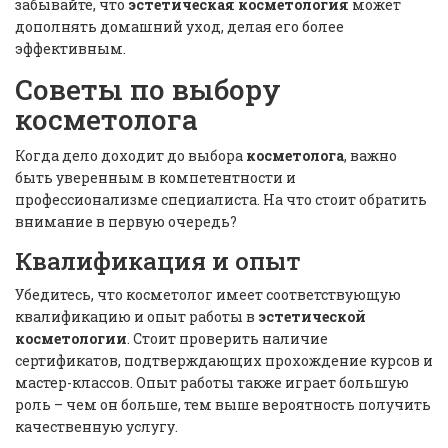
забывайте, что
эстетическая косметология
может
дополнять домашний уход, делая его более
эффективным.
Советы по выбору
косметолога
Когда дело доходит до выбора
косметолога
, важно
быть уверенным в компетентности и
профессионализме специалиста. На что стоит обратить
внимание в первую очередь?
Квалификация и опыт
Убедитесь, что косметолог имеет соответствующую
квалификацию и опыт работы в
эстетической
косметологии
. Стоит проверить наличие
сертификатов, подтверждающих прохождение курсов и
мастер-классов. Опыт работы также играет большую
роль – чем он больше, тем выше вероятность получить
качественную услугу.