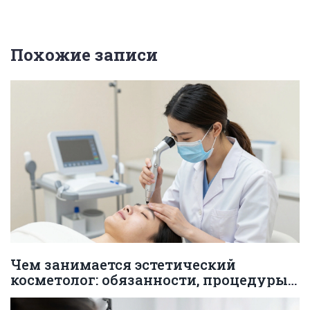
Похожие записи
Чем занимается эстетический
косметолог: обязанности, процедуры
и безопасность