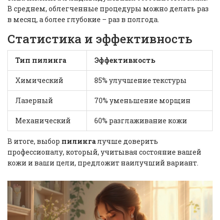
В среднем, облегченные процедуры можно делать раз
в месяц, а более глубокие – раз в полгода.
Статистика и эффективность
Тип пилинга
Эффективность
Химический
85% улучшение текстуры
Лазерный
70% уменьшение морщин
Механический
60% разглаживание кожи
В итоге, выбор
пилинга
лучше доверить
профессионалу, который, учитывая состояние вашей
кожи и ваши цели, предложит наилучший вариант.