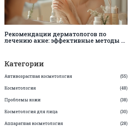
Рекомендации дерматологов по
лечению акне: эффективные методы и
секреты ухода
Категории
Антивозрастная косметология
(55)
Косметология
(48)
Проблемы кожи
(38)
Косметология для лица
(30)
Аппаратная косметология
(28)