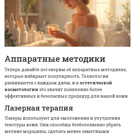
Аппаратные методики
Теперь давайте поговорим об аппаратных методиках,
которые набирают популярность. Технологии
развиваются с каждым днём, и в
эстетической
косметологии
это значит появление более
эффективных и безопасных процедур для вашей кожи.
Лазерная терапия
Лазеры используют для омоложения и улучшения
текстуры кожи. Они способны безболезненно убрать
мелкие морщины, сделать менее заметными