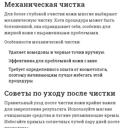
Механическая чистка
Для более глубокой очистки кожи многие выбирают
механическую чистку. Хотя процедура может быть
болезненной, она оправдывает себя, особенно для
жирной кожи с выраженными проблемами.
Особенности механической чистки:
Удаляет комедоны и черные точки вручную.
Эффективна для проблемной кожи с акне.
Требует определенного опыта от косметолога,
поэтому начинающим лучше избегать этой
процедуры.
Советы по уходу после чистки
Правильный уход после чистки кожи крайне важен
для закрепления результата. Используйте мягкие
очищающие средства и легкие увлажняющие кремы.
Избегайте прямых солнечных лучей пару дней после
процедуры.