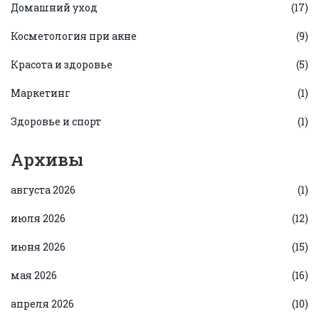
Домашний уход
(17)
Косметология при акне
(9)
Красота и здоровье
(5)
Маркетинг
(1)
Здоровье и спорт
(1)
Архивы
августа 2026
(1)
июля 2026
(12)
июня 2026
(15)
мая 2026
(16)
апреля 2026
(10)