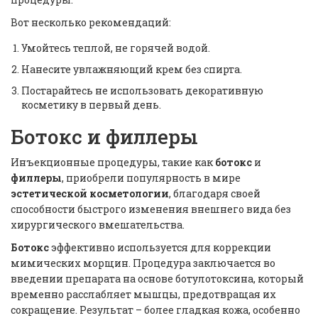
Вот несколько рекомендаций:
Умойтесь теплой, не горячей водой.
Нанесите увлажняющий крем без спирта.
Постарайтесь не использовать декоративную
косметику в первый день.
Ботокс и филлеры
Инъекционные процедуры, такие как
ботокс
и
филлеры
, приобрели популярность в мире
эстетической косметологии
, благодаря своей
способности быстрого изменения внешнего вида без
хирургического вмешательства.
Ботокс
эффективно используется для коррекции
мимических морщин. Процедура заключается во
введении препарата на основе ботулотоксина, который
временно расслабляет мышцы, предотвращая их
сокращение. Результат – более гладкая кожа, особенно