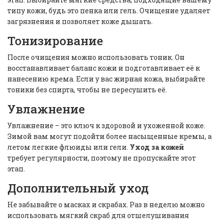
типу кожи, будь это пенка или гель. Очищение удаляет
загрязнения и позволяет коже дышать.
Тонизирование
После очищения можно использовать тоник. Он
восстанавливает баланс кожи и подготавливает её к
нанесению крема. Если у вас жирная кожа, выбирайте
тоники без спирта, чтобы не пересушить её.
Увлажнение
Увлажнение – это ключ к здоровой и ухоженной коже.
Зимой вам могут подойти более насыщенные кремы, а
летом легкие флюиды или гели.
Уход за кожей
требует регулярности, поэтому не пропускайте этот
этап.
Дополнительный уход
Не забывайте о масках и скрабах. Раз в неделю можно
использовать мягкий скраб для отшелушивания