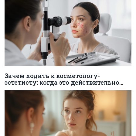
Зачем ходить к косметологу-
эстетисту: когда это действительно
нужно