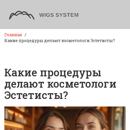
Главная
Какие процедуры делают косметологи Эстетисты?
Какие процедуры
делают косметологи
Эстетисты?