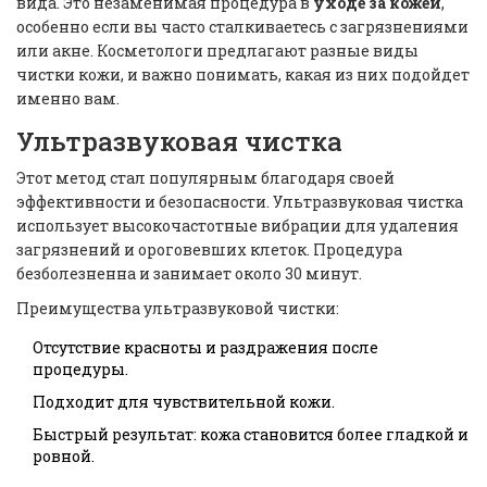
вида. Это незаменимая процедура в
уходе за кожей
,
особенно если вы часто сталкиваетесь с загрязнениями
или акне. Косметологи предлагают разные виды
чистки кожи, и важно понимать, какая из них подойдет
именно вам.
Ультразвуковая чистка
Этот метод стал популярным благодаря своей
эффективности и безопасности. Ультразвуковая чистка
использует высокочастотные вибрации для удаления
загрязнений и ороговевших клеток. Процедура
безболезненна и занимает около 30 минут.
Преимущества ультразвуковой чистки:
Отсутствие красноты и раздражения после
процедуры.
Подходит для чувствительной кожи.
Быстрый результат: кожа становится более гладкой и
ровной.