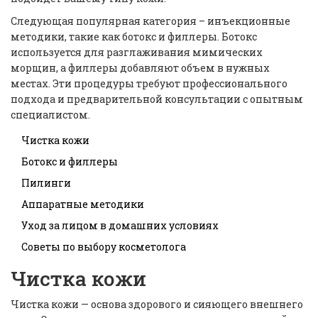
Следующая популярная категория – инъекционные
методики, такие как ботокс и филлеры. Ботокс
используется для разглаживания мимических
морщин, а филлеры добавляют объем в нужных
местах. Эти процедуры требуют профессионального
подхода и предварительной консультации с опытным
специалистом.
Чистка кожи
Ботокс и филлеры
Пилинги
Аппаратные методики
Уход за лицом в домашних условиях
Советы по выбору косметолога
Чистка кожи
Чистка кожи — основа здорового и сияющего внешнего