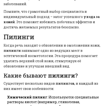
заболеваний.
Помните, что грамотный выбор специалиста и
индивидуальный подход – залог успешного
ухода за
кожей
. Это поможет избежать побочных эффектов и
достичь желаемых результатов безопасно.
Пилинги
Когда речь заходит о обновлении и омоложении кожи,
пилинги
занимают одно из ведущих мест в
эстетической косметологии. Эта процедура помогает
удалить верхний слой кожи, стимулируя её
обновление и улучшая внешний вид.
Какие бывают
пилинги
?
Существует несколько видов
пилингов
, и каждый из
них имеет свои особенности:
Химический пилинг
: Используются специальные
растворы кислот (например, гликолевая,