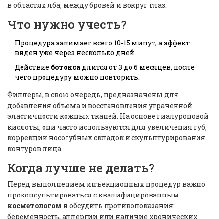
в областях лба, между бровей и вокруг глаз.
Что нужно учесть?
Процедура занимает всего 10-15 минут, а эффект
виден уже через несколько дней.
Действие
ботокса
длится от 3 до 6 месяцев, после
чего процедуру можно повторить.
Филлеры, в свою очередь, предназначены для
добавления объема и восстановления утраченной
эластичности кожных тканей. На основе гиалуроновой
кислоты, они часто используются для увеличения губ,
коррекции носогубных складок и скульптурирования
контуров лица.
Когда лучше не делать?
Перед выполнением инъекционных процедур важно
проконсультироваться с квалифицированным
косметологом
и обсудить противопоказания:
беременность, аллергии или наличие хронических