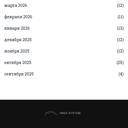
марта 2026
(12)
февраля 2026
(11)
января 2026
(13)
декабря 2025
(12)
ноября 2025
(12)
октября 2025
(25)
сентября 2025
(4)