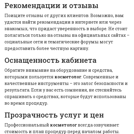
Рекомендации и отзывы
Поищите отзывы от других клиентов. Возможно, вам
удастся найти рекомендации в интернете или через
знакомых, что придаст уверенность в выборе. Не стоит
полагаться только на отзывы на официальных сайтах –
социальные сети и тематические форумы могут
предоставить более честную картину.
Оснащенность кабинета
Обратите внимание на оборудование и средства,
которыми пользуется
косметолог
. Современные и
качественные инструменты – это залог безопасности и
результата. Если у вас есть сомнения, не стесняйтесь
спрашивать о средствах, которые будут использованы
во время процедур.
Прозрачность услуг и цен
Профессиональный
косметолог
всегда озвучивает
стоимость и план процедур перед началом работы.