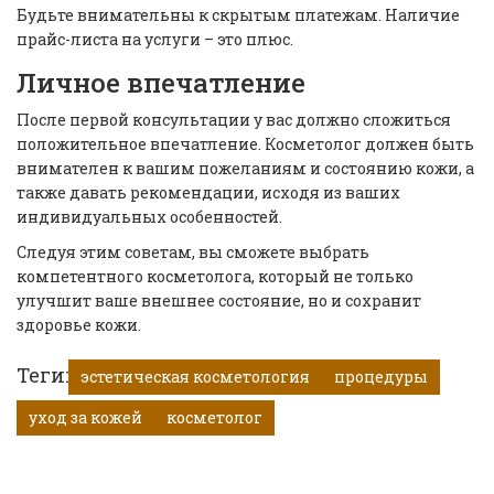
Будьте внимательны к скрытым платежам. Наличие
прайс-листа на услуги – это плюс.
Личное впечатление
После первой консультации у вас должно сложиться
положительное впечатление. Косметолог должен быть
внимателен к вашим пожеланиям и состоянию кожи, а
также давать рекомендации, исходя из ваших
индивидуальных особенностей.
Следуя этим советам, вы сможете выбрать
компетентного косметолога, который не только
улучшит ваше внешнее состояние, но и сохранит
здоровье кожи.
Теги:
эстетическая косметология
процедуры
уход за кожей
косметолог