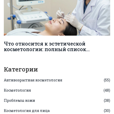
Что относится к эстетической
косметологии: полный список
процедур и методов
Категории
Антивозрастная косметология
(55)
Косметология
(48)
Проблемы кожи
(38)
Косметология для лица
(30)