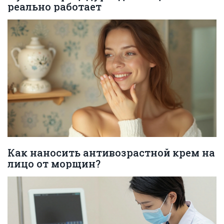
реально работает
Как наносить антивозрастной крем на
лицо от морщин?