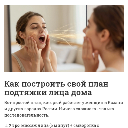
Как построить свой план
подтяжки лица дома
Вот простой план, который работает у женщин в Казани
и других городах России. Ничего сложного - только
последовательность.
Утро:
массаж лица (5 минут) + сыворотка с