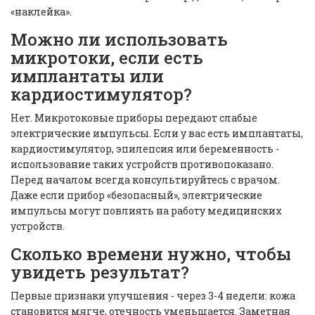
«наклейка».
Можно ли использовать
микротоки, если есть
имплантаты или
кардиостимулятор?
Нет. Микротоковые приборы передают слабые
электрические импульсы. Если у вас есть имплантаты,
кардиостимулятор, эпилепсия или беременность -
использование таких устройств противопоказано.
Перед началом всегда консультируйтесь с врачом.
Даже если прибор «безопасный», электрические
импульсы могут повлиять на работу медицинских
устройств.
Сколько времени нужно, чтобы
увидеть результат?
Первые признаки улучшения - через 3-4 недели: кожа
становится мягче, отечность уменьшается. Заметная