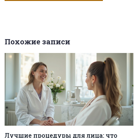
Похожие записи
Лучшие процедуры для лица: что