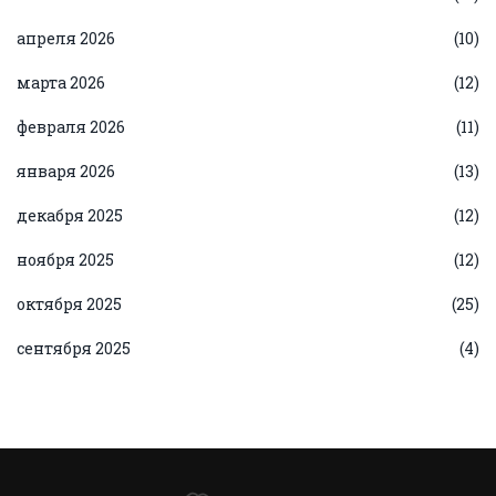
апреля 2026
(10)
марта 2026
(12)
февраля 2026
(11)
января 2026
(13)
декабря 2025
(12)
ноября 2025
(12)
октября 2025
(25)
сентября 2025
(4)