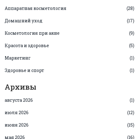
Аппаратная косметология
(28)
Домашний уход
(17)
Косметология при акне
(9)
Красота и здоровье
(5)
Маркетинг
(1)
Здоровье и спорт
(1)
Архивы
августа 2026
(1)
июля 2026
(12)
июня 2026
(15)
мая 2026
(16)