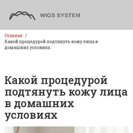
Главная
Какой процедурой подтянуть кожу лица в
домашних условиях
Какой процедурой
подтянуть кожу лица
в домашних
условиях