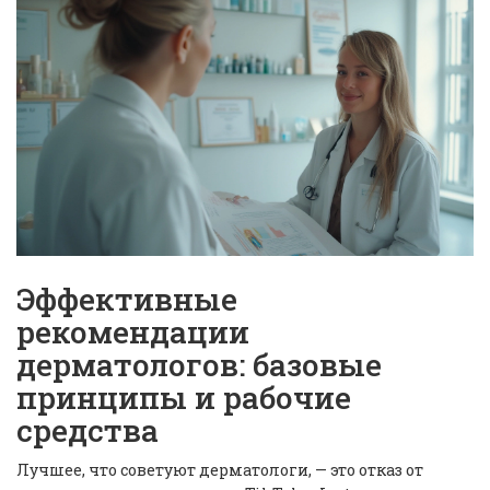
Эффективные
рекомендации
дерматологов: базовые
принципы и рабочие
средства
Лучшее, что советуют дерматологи, — это отказ от