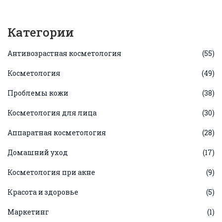
Категории
Антивозрастная косметология
(55)
Косметология
(49)
Проблемы кожи
(38)
Косметология для лица
(30)
Аппаратная косметология
(28)
Домашний уход
(17)
Косметология при акне
(9)
Красота и здоровье
(5)
Маркетинг
(1)