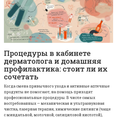
Процедуры в кабинете
дерматолога и домашняя
профилактика: стоит ли их
сочетать
Когда смена привычного ухода и активные аптечные
продукты не помогают, на помощь приходят
профессиональные процедуры. В числе самых
востребованных — механическая и ультразвуковая
чистка, лазерная терапия, химические пилинги (чаще
с миндальной, молочной, салициловой кислотой),