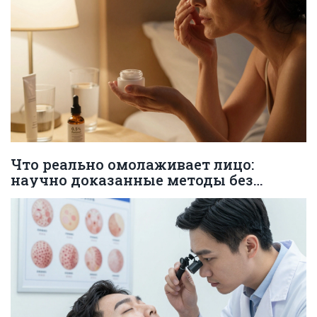
Что реально омолаживает лицо:
научно доказанные методы без
обмана