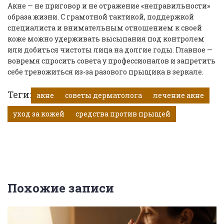
Акне — не приговор и не отражение «неправильности»
образа жизни. С грамотной тактикой, поддержкой
специалиста и внимательным отношением к своей
коже можно удерживать высыпания под контролем
или добиться чистоты лица на долгие годы. Главное —
вовремя спросить совета у профессионалов и запретить
себе тревожиться из-за разового прыщика в зеркале.
Теги:
акне
советы дерматолога
лечение акне
уход за кожей
средства против прыщей
Похожие записи