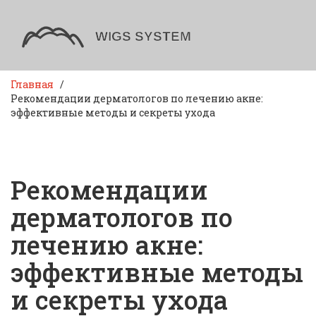
Главная
Рекомендации дерматологов по лечению акне:
эффективные методы и секреты ухода
Рекомендации
дерматологов по
лечению акне:
эффективные методы
и секреты ухода