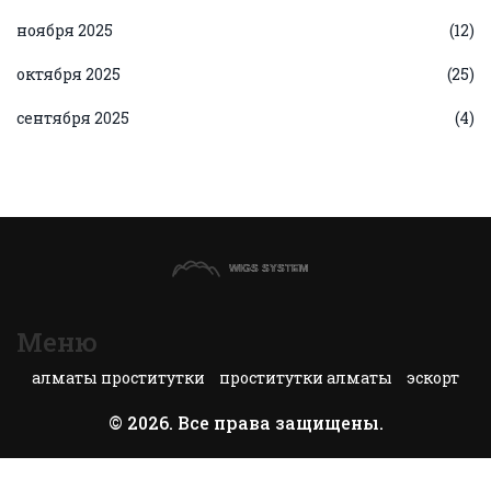
ноября 2025
(12)
октября 2025
(25)
сентября 2025
(4)
Меню
алматы проститутки
проститутки алматы
эскорт
© 2026. Все права защищены.