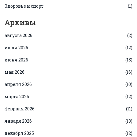
Здоровье и спорт
(1)
Архивы
августа 2026
(2)
июля 2026
(12)
июня 2026
(15)
мая 2026
(16)
апреля 2026
(10)
марта 2026
(12)
февраля 2026
(11)
января 2026
(13)
декабря 2025
(12)