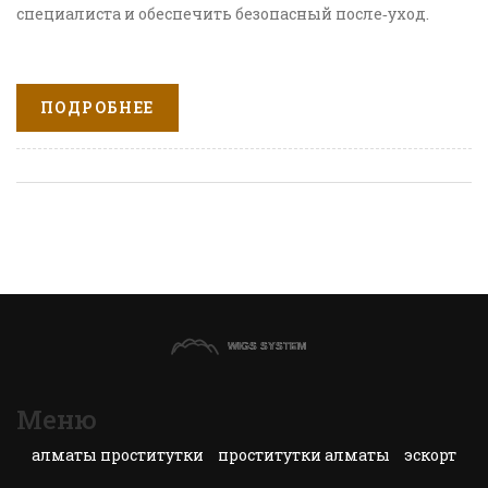
специалиста и обеспечить безопасный после‑уход.
ПОДРОБНЕЕ
Меню
алматы проститутки
проститутки алматы
эскорт