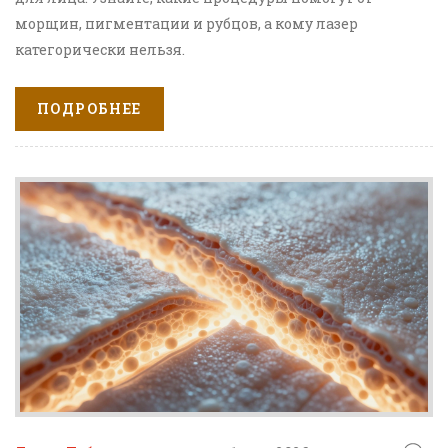
морщин, пигментации и рубцов, а кому лазер
категорически нельзя.
ПОДРОБНЕЕ