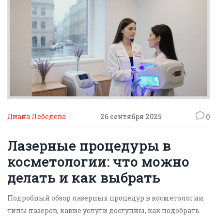
Диана Лебедева
26 сентября 2025
0
Лазерные процедуры в
косметологии: что можно
делать и как выбрать
Подробный обзор лазерных процедур в косметологии:
типы лазеров, какие услуги доступны, как подобрать