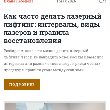
Диана Лебедева
1 мая 2026
0
Как часто делать лазерный
лифтинг: интервалы, виды
лазеров и правила
восстановления
Разбираем, как часто можно делать лазерный
лифтинг, чтобы не навредить коже. Рассказываем про
интервалы для разных типов лазеров, риски частых
процедур и правила ухода между сеансами.
ПОДРОБНЕЕ