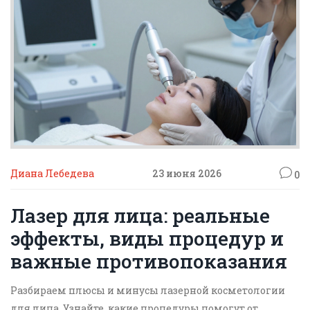
Диана Лебедева
23 июня 2026
0
Лазер для лица: реальные
эффекты, виды процедур и
важные противопоказания
Разбираем плюсы и минусы лазерной косметологии
для лица. Узнайте, какие процедуры помогут от