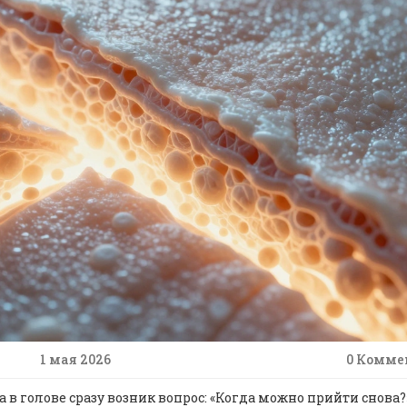
1 мая 2026
0 Комме
а в голове сразу возник вопрос: «Когда можно прийти снова?