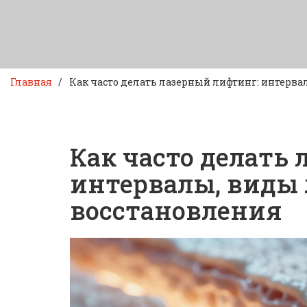
Главная
Как часто делать лазерный лифтинг: интерва
Как часто делать
интервалы, виды 
восстановления