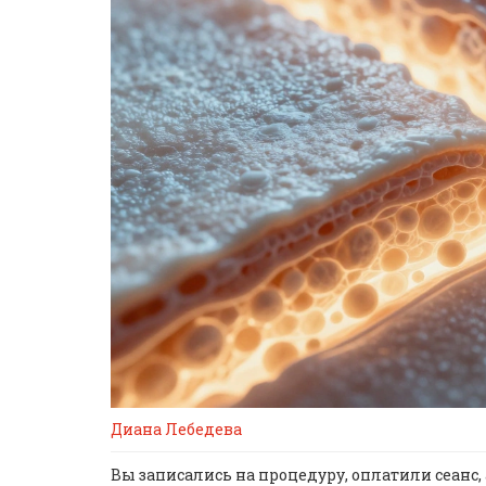
Диана Лебедева
Вы записались на процедуру, оплатили сеанс, 