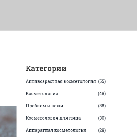
Категории
Антивозрастная косметология
(55)
Косметология
(48)
Проблемы кожи
(38)
Косметология для лица
(30)
Аппаратная косметология
(28)