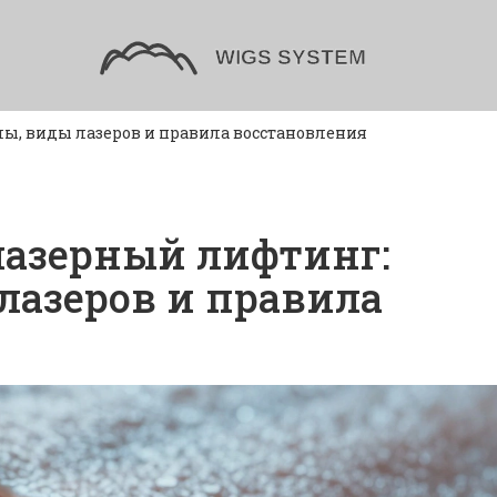
лы, виды лазеров и правила восстановления
 лазерный лифтинг:
лазеров и правила