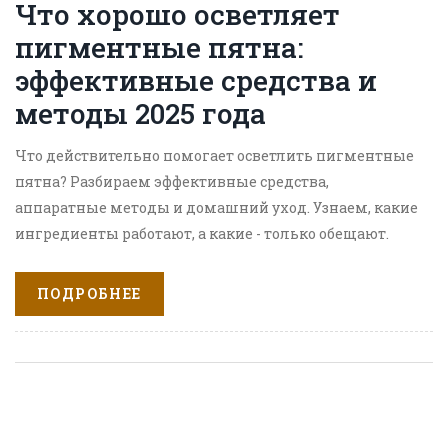
Что хорошо осветляет
пигментные пятна:
эффективные средства и
методы 2025 года
Что действительно помогает осветлить пигментные
пятна? Разбираем эффективные средства,
аппаратные методы и домашний уход. Узнаем, какие
ингредиенты работают, а какие - только обещают.
ПОДРОБНЕЕ