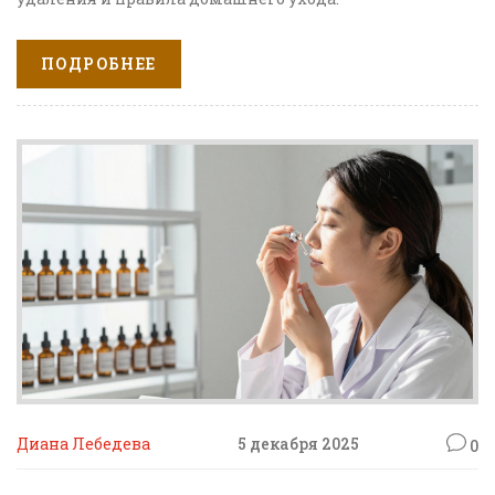
ПОДРОБНЕЕ
Диана Лебедева
5 декабря 2025
0