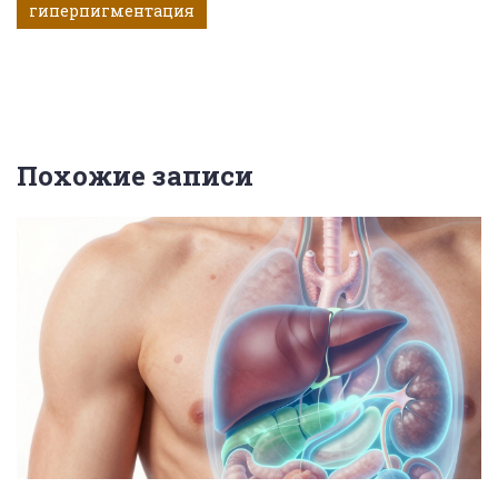
гиперпигментация
Похожие записи