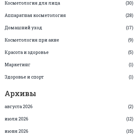
Косметология для лица
(30)
Аппаратная косметология
(28)
Домашний уход
(17)
Косметология при акне
(9)
Красота и здоровье
(5)
Маркетинг
(1)
Здоровье и спорт
(1)
Архивы
августа 2026
(2)
июля 2026
(12)
июня 2026
(15)