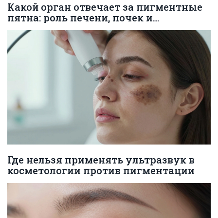
Какой орган отвечает за пигментные
пятна: роль печени, почек и
щитовидной железы
Где нельзя применять ультразвук в
косметологии против пигментации