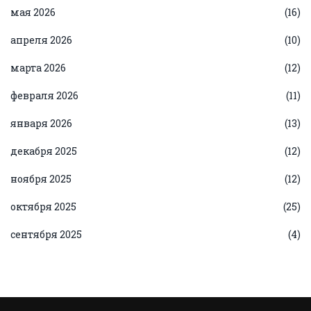
мая 2026
(16)
апреля 2026
(10)
марта 2026
(12)
февраля 2026
(11)
января 2026
(13)
декабря 2025
(12)
ноября 2025
(12)
октября 2025
(25)
сентября 2025
(4)