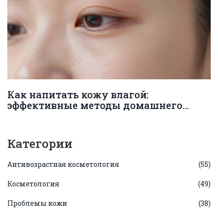
Как напитать кожу влагой:
эффективные методы домашнего
ухода и профессиональные
процедуры
Категории
Антивозрастная косметология
(55)
Косметология
(49)
Проблемы кожи
(38)