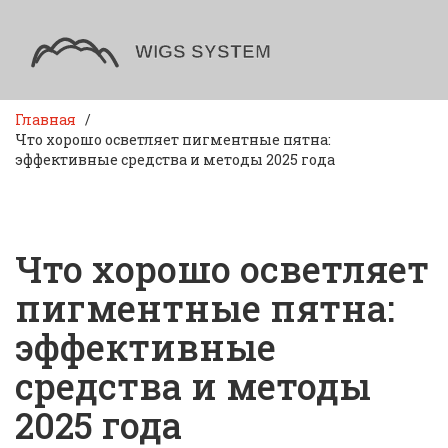
Главная
Что хорошо осветляет пигментные пятна:
эффективные средства и методы 2025 года
Что хорошо осветляет
пигментные пятна:
эффективные
средства и методы
2025 года