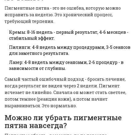
Пигментные пятна - это не ошибка, которую можно
исправить за неделю. Это хронический процесс,
требующий терпения.
Кремы: 8-16 недель - первый результат, 4-6 месяцев -
стабильный эффект.
Пилинги: 4-8 недель между процедурами, 3-5 сеансов
для заметного результата.
Лазер: 4-8 недель между сеансами, 2-6 процедур - в
зависимости от глубины.
Самый частый ошибочный подход - бросать лечение,
когда результат не виден через 2 недели. Пигмент
исчезает не линейно. Сначала он может стать светлее,
потом темнее (реакция кожи), а потом начнет
выравниваться. Это нормально.
Можно ли убрать пигментные
пятна навсегда?