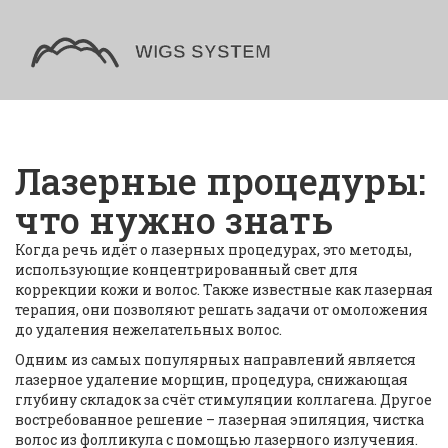
Лазерные процедуры:
что нужно знать
Когда речь идёт о
лазерных процедурах
,
это методы,
использующие концентрированный свет для
коррекции кожи и волос
. Также известные как
лазерная
терапия
, они позволяют решать задачи от омоложения
до удаления нежелательных волос.
Одним из самых популярных направлений является
лазерное удаление морщин
,
процедура, снижающая
глубину складок за счёт стимуляции коллагена
. Другое
востребованное решение –
лазерная эпиляция
,
чистка
волос из фолликула с помощью лазерного излучения
.