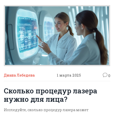
Диана Лебедева
1 марта 2025
0
Сколько процедур лазера
нужно для лица?
Исследуйте, сколько процедур лазера может