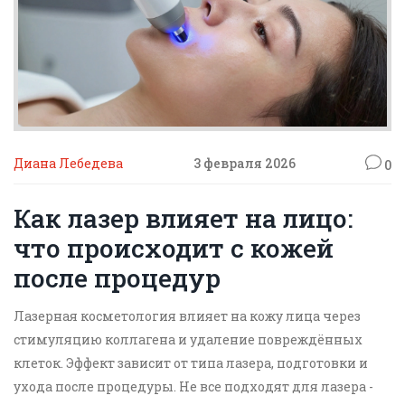
Диана Лебедева
3 февраля 2026
0
Как лазер влияет на лицо:
что происходит с кожей
после процедур
Лазерная косметология влияет на кожу лица через
стимуляцию коллагена и удаление повреждённых
клеток. Эффект зависит от типа лазера, подготовки и
ухода после процедуры. Не все подходят для лазера -