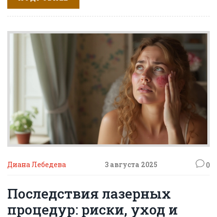
Диана Лебедева
3 августа 2025
0
Последствия лазерных
процедур: риски, уход и