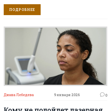
важно понимать риски и сроки восстановления.
ПОДРОБНЕЕ
Диана Лебедева
9 января 2026
0
Кому не подойдет лазерная