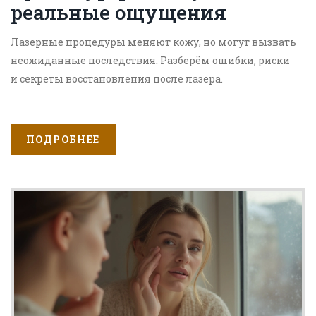
реальные ощущения
Лазерные процедуры меняют кожу, но могут вызвать
неожиданные последствия. Разберём ошибки, риски
и секреты восстановления после лазера.
ПОДРОБНЕЕ