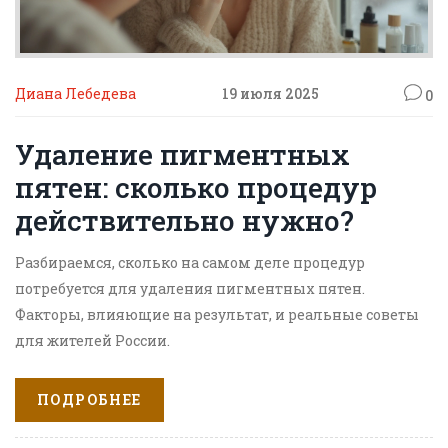
Диана Лебедева
19 июля 2025
0
Удаление пигментных
пятен: сколько процедур
действительно нужно?
Разбираемся, сколько на самом деле процедур
потребуется для удаления пигментных пятен.
Факторы, влияющие на результат, и реальные советы
для жителей России.
ПОДРОБНЕЕ