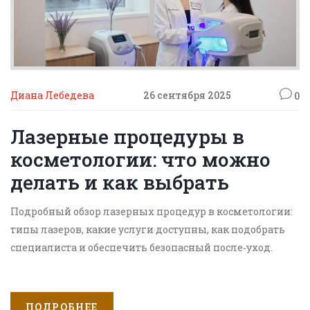
Диана Лебедева
26 сентября 2025
0
Лазерные процедуры в
косметологии: что можно
делать и как выбрать
Подробный обзор лазерных процедур в косметологии:
типы лазеров, какие услуги доступны, как подобрать
специалиста и обеспечить безопасный после‑уход.
ПОДРОБНЕЕ