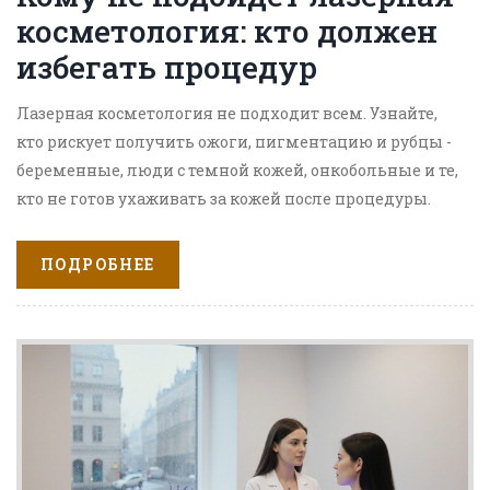
косметология: кто должен
избегать процедур
Лазерная косметология не подходит всем. Узнайте,
кто рискует получить ожоги, пигментацию и рубцы -
беременные, люди с темной кожей, онкобольные и те,
кто не готов ухаживать за кожей после процедуры.
ПОДРОБНЕЕ