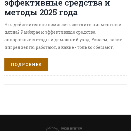
эффективные средства и
методы 2025 года
Что действительно помогает осветлить пигментные
пятна? Разбираем эффективные средства,
аппаратные методы и домашний уход. Узнаем, какие
ингредиенты работают, а какие - только обещают.
ПОДРОБНЕЕ