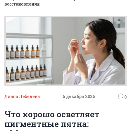
восстановления.
Диана Лебедева
5 декабря 2025
0
Что хорошо осветляет
пигментные пятна: