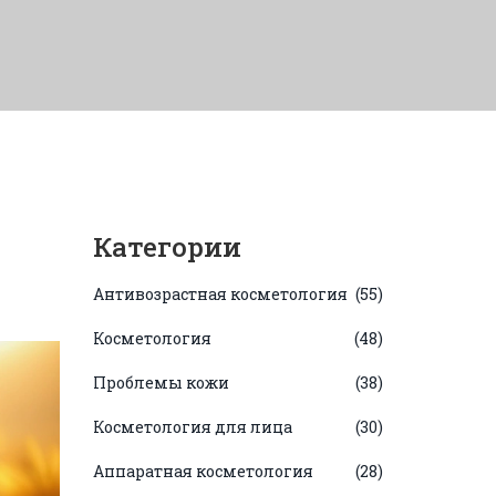
Категории
Антивозрастная косметология
(55)
Косметология
(48)
Проблемы кожи
(38)
Косметология для лица
(30)
Аппаратная косметология
(28)