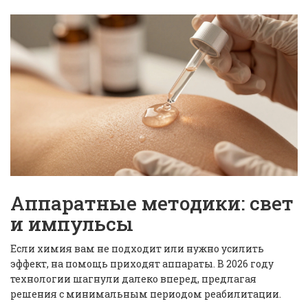
Аппаратные методики: свет
и импульсы
Если химия вам не подходит или нужно усилить
эффект, на помощь приходят аппараты. В 2026 году
технологии шагнули далеко вперед, предлагая
решения с минимальным периодом реабилитации.