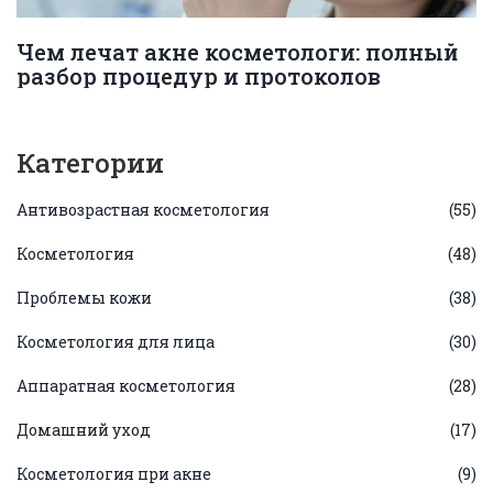
Чем лечат акне косметологи: полный
разбор процедур и протоколов
Категории
Антивозрастная косметология
(55)
Косметология
(48)
Проблемы кожи
(38)
Косметология для лица
(30)
Аппаратная косметология
(28)
Домашний уход
(17)
Косметология при акне
(9)