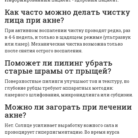
Как часто можно делать чистку
лица при акне?
При активном воспалении чистку проводят редко, раз
в 4-6 недель, и только в щадящем режиме (ультразвук
или лазер). Механическая чистка возможна только
после снятия острого воспаления.
Поможет ли пилинг убрать
старые шрамы от прыщей?
Поверхностные пилинги улучшают тон и текстуру, но
глубокие рубцы требуют аппаратных методик:
лазерного шлифования, микронидлинга или субцизии.
Можно ли загорать при лечении
акне?
Нет. Солнце усиливает выработку кожного сала и
провоцирует гиперпигментацию. Во время курса