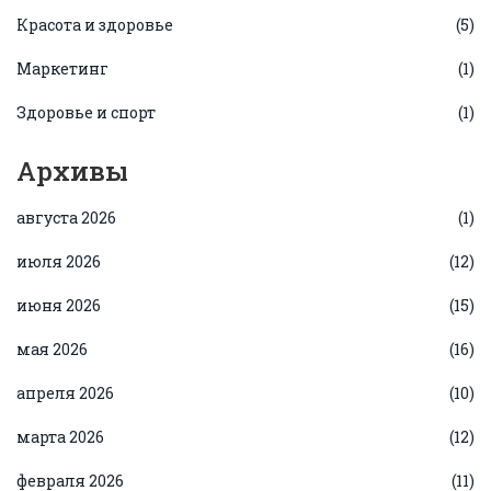
Красота и здоровье
(5)
Маркетинг
(1)
Здоровье и спорт
(1)
Архивы
августа 2026
(1)
июля 2026
(12)
июня 2026
(15)
мая 2026
(16)
апреля 2026
(10)
марта 2026
(12)
февраля 2026
(11)