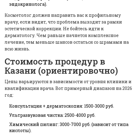
эндокринолога).
Косметолог должен направить вас к профильному
врачу, если видит, что проблема выходит за рамки
эстетической коррекции. Не бойтесь идти к
дерматологу. Чем раньше начнется комплексное
лечение, тем меньше шансов остаться со шрамами на
всю жизнь.
Стоимость процедур в
Казани (ориентировочно)
Цены варьируются в зависимости от уровня клиники и
квалификации врача. Вот примерный диапазон на 2026
год:
Консультация + дерматоскопия: 1500-3000 руб.
Ультразвуковая чистка: 2500-4000 руб.
Химический пилинг: 3000-7000 руб. (зависит от типа
кислоты).