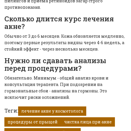
пилингов и приема ретиноидов загар строго
противопоказан.
Сколько длится курс лечения
акне?
Обычно от 3 до 6 месяцев. Кожа обновляется медленно,
поэтому первые результаты видны через 4-6 недель, а
стойкий эффект - через несколько месяцев.
Нужно ли сдавать анализы
перед процедурами?
Обязательно. Минимум - общий анализ крови и
консультация терапевта. При подозрении на
гормональные сбои - анализы на гормоны. Это
исключит риски осложнений.
Теги:
лечение акне у косметолога
процедуры от прыщей
чистка лица при акне