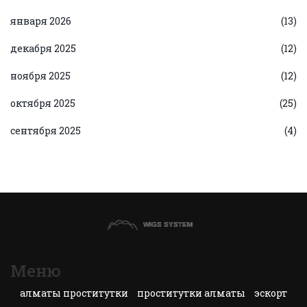
января 2026
(13)
декабря 2025
(12)
ноября 2025
(12)
октября 2025
(25)
сентября 2025
(4)
Меню
алматы проститутки
проститутки алматы
эскорт