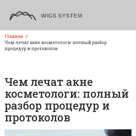
Главная
Чем лечат акне косметологи: полный разбор
процедур и протоколов
Чем лечат акне
косметологи: полный
разбор процедур и
протоколов