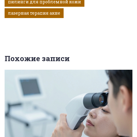
пилинги для проблемной кожи
лазерная терапия акне
Похожие записи