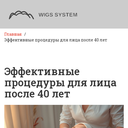
Главная
Эффективные процедуры для лица после 40 лет
Эффективные
процедуры для лица
после 40 лет