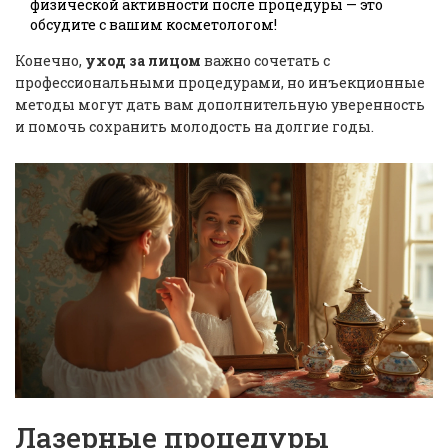
физической активности после процедуры — это
обсудите с вашим косметологом!
Конечно,
уход за лицом
важно сочетать с
профессиональными процедурами, но инъекционные
методы могут дать вам дополнительную уверенность
и помочь сохранить молодость на долгие годы.
Лазерные процедуры