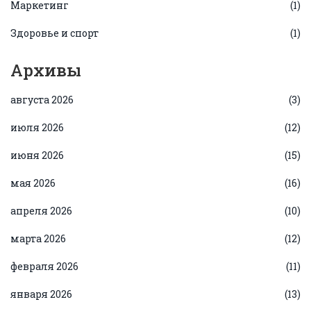
Маркетинг
(1)
Здоровье и спорт
(1)
Архивы
августа 2026
(3)
июля 2026
(12)
июня 2026
(15)
мая 2026
(16)
апреля 2026
(10)
марта 2026
(12)
февраля 2026
(11)
января 2026
(13)