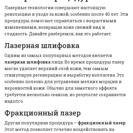
Лазерные технологии совершают настоящую
революцию в уходе за кожей, особенно после 40 лет. Эти
процедуры помогают справляться с возрастными
изменениями, возвращая коже свежий вид и
гладкость. Давайте разберемся, как это работает.
Лазерная шлифовка
Одним из самых популярных методов является
лазерная шлифовка
лица. Во время процедуры лазер
мягко удаляет верхний слой кожи, тем самым
стимулируя регенерацию и выработку коллагена. Это
особенно полезно для устранения мелких морщин и
неровностей кожи. Обычно для заметного эффекта
требуется несколько сеансов, но результат сохраняется
надолго.
Фракционный лазер
Другая популярная процедура —
фракционный лазер
.
Этот метод позволяет точечно воздействовать на