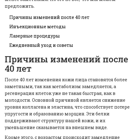
предложить.
Причины изменений после 40 лет
Инъекционные методы
Лазерные процедуры
Ежедневный уход и советы
Причины изменений после
40 лет
После 40 лет изменения кожи лица становятся более
заметными, так как метаболизм замедляется, а
регенерация клеток уже не такая быстрая, как в
молодости. Основной причиной является снижение
уровня коллагена и эластина, что способствует потере
упругости и образованию морщин. Эти белки
поддерживают структуру нашей кожи, и их
уменьшение сказывается на внешнем виде.
Кроме этого, с возрастом происходит замедление