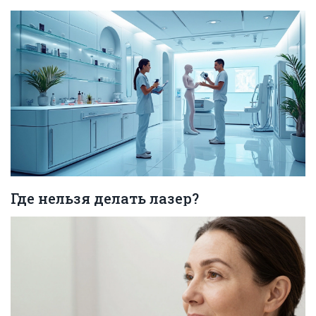
Где нельзя делать лазер?