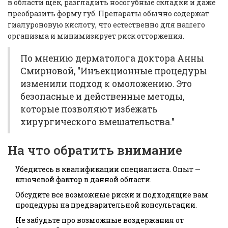
в области щёк, разгладить носогубные складки и даже
преобразить форму губ. Препараты обычно содержат
гиалуроновую кислоту, что естественно для нашего
организма и минимизирует риск отторжения.
По мнению дерматолога доктора Анны
Смирновой, "Инъекционные процедуры
изменили подход к омоложению. Это
безопасные и действенные методы,
которые позволяют избежать
хирургического вмешательства."
На что обратить внимание
Убедитесь в квалификации специалиста. Опыт —
ключевой фактор в данной области.
Обсудите все возможные риски и подходящие вам
процедуры на предварительной консультации.
Не забудьте про возможные воздержания от