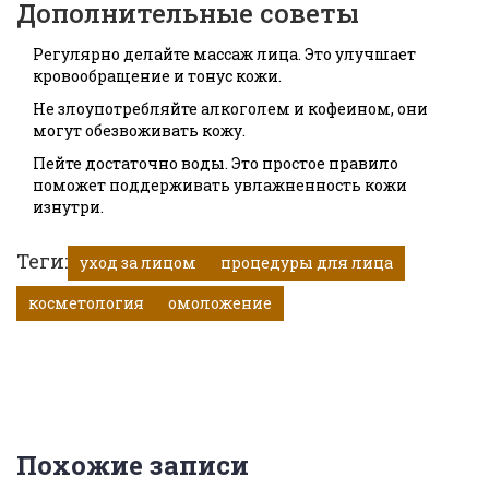
Дополнительные советы
Регулярно делайте массаж лица. Это улучшает
кровообращение и тонус кожи.
Не злоупотребляйте алкоголем и кофеином, они
могут обезвоживать кожу.
Пейте достаточно воды. Это простое правило
поможет поддерживать увлажненность кожи
изнутри.
Теги:
уход за лицом
процедуры для лица
косметология
омоложение
Похожие записи