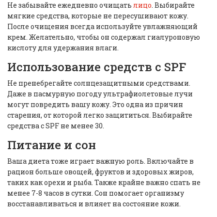
Не забывайте ежедневно очищать
лицо
. Выбирайте
мягкие средства, которые не пересушивают кожу.
После очищения всегда используйте увлажняющий
крем. Желательно, чтобы он содержал гиалуроновую
кислоту для удержания влаги.
Использование средств с SPF
Не пренебрегайте солнцезащитными средствами.
Даже в пасмурную погоду ультрафиолетовые лучи
могут повредить вашу кожу. Это одна из причин
старения, от которой легко защититься. Выбирайте
средства с SPF не менее 30.
Питание и сон
Ваша диета тоже играет важную роль. Включайте в
рацион больше овощей, фруктов и здоровых жиров,
таких как орехи и рыба. Также крайне важно спать не
менее 7-8 часов в сутки. Сон помогает организму
восстанавливаться и влияет на состояние кожи.