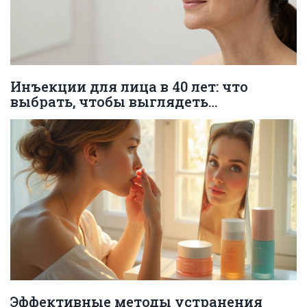
Инъекции для лица в 40 лет: что
выбрать, чтобы выглядеть
естественно
Эффективные методы устранения