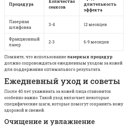
Количество
Процедура
длительность
сеансов
эффекта
Лазерная
3-4
12 месяцев
шлифовка
Фракционный
2-3
6-9 месяцев
лазер
Помните, что использование
лазерных процедур
должно сопровождаться ежедневным уходом за кожей
для поддержания оптимального результата.
Ежедневный уход и советы
После 40 лет ухаживать за кожей лица становится
особенно важно. Такой уход включает некоторые
специфические шаги, которые помогут сохранить кожу
здоровой и свежей.
Очищение и увлажнение