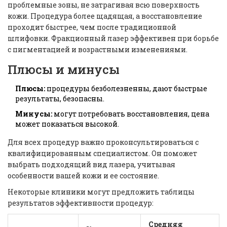
проблемные зоны, не затрагивая всю поверхность
кожи. Процедура более щадящая, а восстановление
проходит быстрее, чем после традиционной
шлифовки. Фракционный лазер эффективен при борьбе
с пигментацией и возрастными изменениями.
Плюсы и минусы
Плюсы:
процедуры безболезненны, дают быстрые
результаты, безопасны.
Минусы:
могут потребовать восстановления, цена
может показаться высокой.
Для всех процедур важно проконсультироваться с
квалифицированным специалистом. Он поможет
выбрать подходящий вид лазера, учитывая
особенности вашей кожи и ее состояние.
Некоторые клиники могут предложить таблицы
результатов эффективности процедур:
Средняя