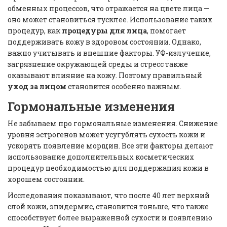
обменных процессов, что отражается на цвете лица —
оно может становиться тусклее. Использование таких
процедур, как
процедуры для лица
, помогает
поддерживать кожу в здоровом состоянии. Однако,
важно учитывать и внешние факторы. УФ-излучение,
загрязнение окружающей среды и стресс также
оказывают влияние на кожу. Поэтому правильный
уход за лицом
становится особенно важным.
Гормональные изменения
Не забываем про гормональные изменения. Снижение
уровня эстрогенов может усугублять сухость кожи и
ускорять появление морщин. Все эти факторы делают
использование дополнительных косметических
процедур необходимостью для поддержания кожи в
хорошем состоянии.
Исследования показывают, что после 40 лет верхний
слой кожи, эпидермис, становится тоньше, что также
способствует более выраженной сухости и появлению