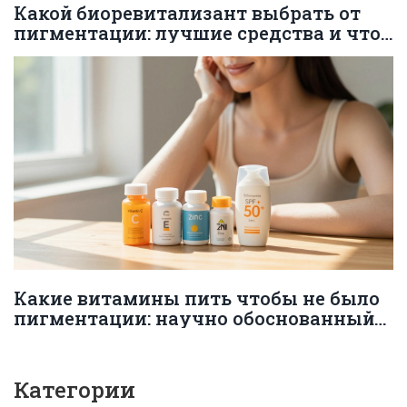
Какой биоревитализант выбрать от
пигментации: лучшие средства и что
важно знать
Какие витамины пить чтобы не было
пигментации: научно обоснованный
список
Категории