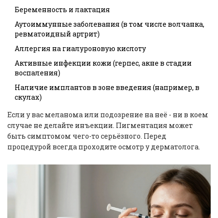
Беременность и лактация
Аутоиммунные заболевания (в том числе волчанка,
ревматоидный артрит)
Аллергия на гиалуроновую кислоту
Активные инфекции кожи (герпес, акне в стадии
воспаления)
Наличие имплантов в зоне введения (например, в
скулах)
Если у вас меланома или подозрение на неё - ни в коем
случае не делайте инъекции. Пигментация может
быть симптомом чего-то серьёзного. Перед
процедурой всегда проходите осмотр у дерматолога.