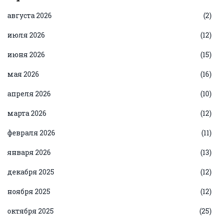
августа 2026
(2)
июля 2026
(12)
июня 2026
(15)
мая 2026
(16)
апреля 2026
(10)
марта 2026
(12)
февраля 2026
(11)
января 2026
(13)
декабря 2025
(12)
ноября 2025
(12)
октября 2025
(25)