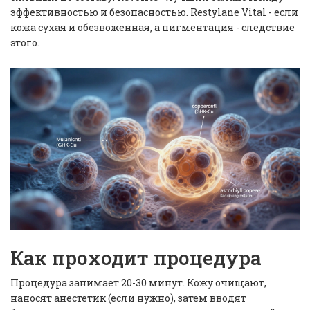
эффективностью и безопасностью. Restylane Vital - если
кожа сухая и обезвоженная, а пигментация - следствие
этого.
Как проходит процедура
Процедура занимает 20-30 минут. Кожу очищают,
наносят анестетик (если нужно), затем вводят