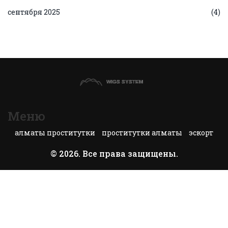
сентября 2025
(4)
Меню
алматы проститутки
проститутки алматы
эскорт
© 2026. Все права защищены.