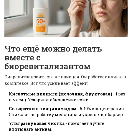
Что ещё можно делать
вместе с
биоревитализантом
Биоревитализант - это не панацея. Он работает лучше в
комплексе. Вот что усиливает эффект:
Кислотные пилинги (молочная, фруктовая)
- 1 раз
в месяц. Ускоряют обновление кожи.
Сыворотки с ниацинамидом
- 5-10% концентрация.
Снижают выработку меланина и укрепляют барьер.
Ультразвуковая чистка
- помогает лучше
впитывать активы.