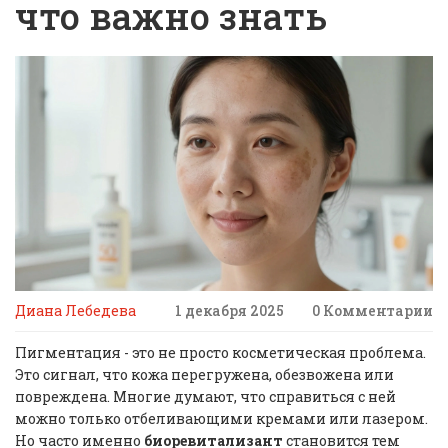
что важно знать
Диана Лебедева
1 декабря 2025
0 Комментарии
Пигментация - это не просто косметическая проблема.
Это сигнал, что кожа перегружена, обезвожена или
повреждена. Многие думают, что справиться с ней
можно только отбеливающими кремами или лазером.
Но часто именно
биоревитализант
становится тем