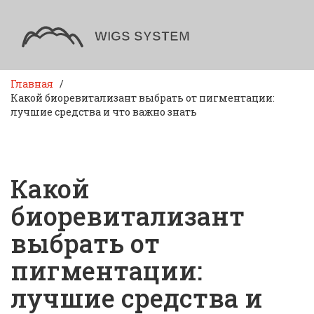
Главная
Какой биоревитализант выбрать от пигментации:
лучшие средства и что важно знать
Какой
биоревитализант
выбрать от
пигментации:
лучшие средства и