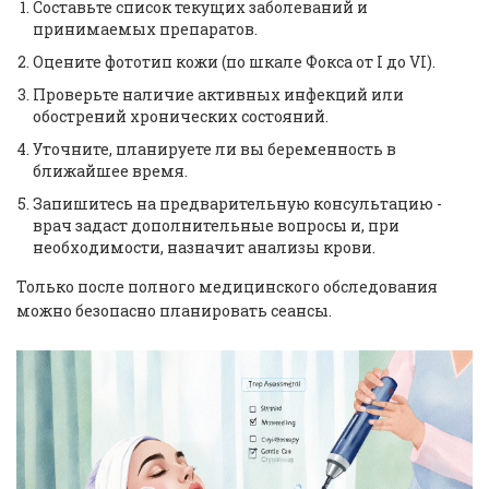
Составьте список текущих заболеваний и
принимаемых препаратов.
Оцените фототип кожи (по шкале Фокса от I до VI).
Проверьте наличие активных инфекций или
обострений хронических состояний.
Уточните, планируете ли вы беременность в
ближайшее время.
Запишитесь на предварительную консультацию -
врач задаст дополнительные вопросы и, при
необходимости, назначит анализы крови.
Только после полного медицинского обследования
можно безопасно планировать сеансы.