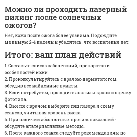
Можно ли проходить лазерный
пилинг после солнечных
ожогов?
Нет, кожа после ожога более уязвима. Подождите
минимум 2‑4 недели и убедитесь, что воспаления нет.
Итого: ваш план действий
1. Составьте список заболеваний, препаратов и
особенностей кожи.
2. Проконсультируйтесь с врачом‑дерматологом,
обсудив все найденные пункты.
3. Если потребуется, проведите анализы крови и оценку
фототипа.
4. Вместе с врачом выберите тип лазера и схему
сеансов, учитывая уровень риска.
5. При наличии абсолютных противопоказаний -
обсудите альтернативные методы.
6. После каждого сеанса следуйте рекомендациям по