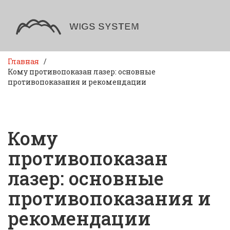
Главная
Кому противопоказан лазер: основные
противопоказания и рекомендации
Кому
противопоказан
лазер: основные
противопоказания и
рекомендации