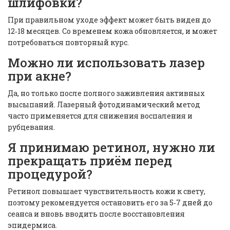
шлифовки?
При правильном уходе эффект может быть виден до
12‑18 месяцев. Со временем кожа обновляется, и может
потребоваться повторный курс.
Можно ли использовать лазер
при акне?
Да, но только после полного заживления активных
высыпаний. Лазерный фотодинамический метод
часто применяется для снижения воспаления и
рубцевания.
Я принимаю ретинол, нужно ли
прекращать приём перед
процедурой?
Ретинол повышает чувствительность кожи к свету,
поэтому рекомендуется остановить его за 5‑7 дней до
сеанса и вновь вводить после восстановления
эпидермиса.