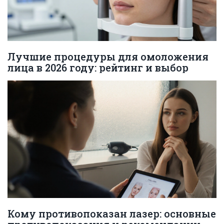
Лучшие процедуры для омоложения
лица в 2026 году: рейтинг и выбор
Кому противопоказан лазер: основные