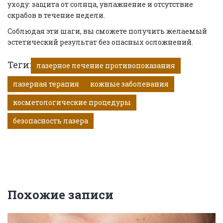
уходу: защита от солнца, увлажнение и отсутствие
скрабов в течение недели.
Соблюдая эти шаги, вы сможете получить желаемый
эстетический результат без опасных осложнений.
Теги:
лазерное лечение противопоказания
лазерная терапия
кожные заболевания
косметологические процедуры
безопасность лазера
Похожие записи