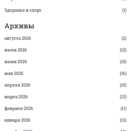
Здоровье и спорт
(1)
Архивы
августа 2026
(2)
июля 2026
(12)
июня 2026
(15)
мая 2026
(16)
апреля 2026
(10)
марта 2026
(12)
февраля 2026
(11)
января 2026
(13)