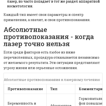
лазер, но часто попадает в тот же раздел аппаратной
косметологии.
Каждый тип имеет свои параметры и спектр
применения, а значит, и свои противопоказания.
Абсолютные
противопоказания - когда
лазер точно нельзя
Если среди факторов есть любое из ниже
перечисленных, процедура отказывается независимо
от желаемого результата. Эти ситуации представляют
угрозу жизни или серьезные осложнения.
Абсолютные противопоказания к лазерному лечению
Противопоказание
Тип
Комментарий
Гормональны
Беременность и
фон повышает
Абсолютное