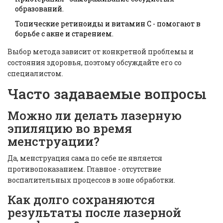
образований.
Топические ретиноиды и витамин C - помогают в
борьбе с акне и старением.
Выбор метода зависит от конкретной проблемы и
состояния здоровья, поэтому обсуждайте его со
специалистом.
Часто задаваемые вопросы
Можно ли делать лазерную
эпиляцию во время
менструации?
Да, менструация сама по себе не является
противопоказанием. Главное - отсутствие
воспалительных процессов в зоне обработки.
Как долго сохраняются
результаты после лазерной