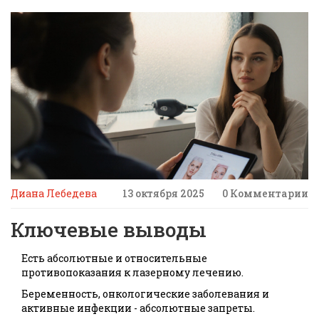
Диана Лебедева
13 октября 2025
0 Комментарии
Ключевые выводы
Есть абсолютные и относительные
противопоказания к лазерному лечению.
Беременность, онкологические заболевания и
активные инфекции - абсолютные запреты.