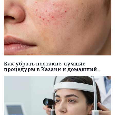
Как убрать постакне: лучшие
процедуры в Казани и домашний
уход