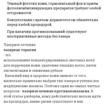
Тёмный фототип кожи, гормональный фон и приём
фотосенсибилизирующих препаратов требуют особой
осторожности.
Консультация с врачом‑дерматологом обязательна
перед любой процедурой.
При наличии противопоказаний существуют
альтернативные методы без лазера.
Лазерное лечение
лазерная терапия
- это
использование концентрированных световых волн
для коррекции кожи, удаления лишних волос, пятен
пигментации и снижения рубцов
. Внешний вид и здоровье кожи зависят от того,
насколько правильно выбран тип лазера и учтены все
медицинские нюансы. Поэтому один из самых частых
вопросов -
лазерное лечение противопоказания
. В
этой статье разберём, кому действительно нельзя идти
на процедуры, какие риски существуют и как