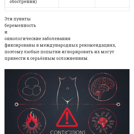
обострении)
Эти пункты
беременность
и
онкологические заболевания
фиксированы в международных рекомендациях,
поэтому любые попытки игнорировать их могут
привести к серьёзным осложнениям.