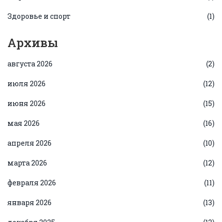
Здоровье и спорт
(1)
Архивы
августа 2026
(2)
июля 2026
(12)
июня 2026
(15)
мая 2026
(16)
апреля 2026
(10)
марта 2026
(12)
февраля 2026
(11)
января 2026
(13)