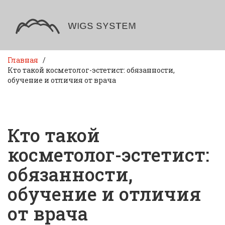
Главная
Кто такой косметолог-эстетист: обязанности,
обучение и отличия от врача
Кто такой
косметолог-эстетист:
обязанности,
обучение и отличия
от врача