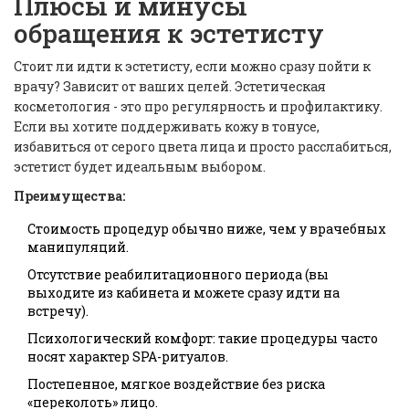
Плюсы и минусы
обращения к эстетисту
Стоит ли идти к эстетисту, если можно сразу пойти к
врачу? Зависит от ваших целей. Эстетическая
косметология - это про регулярность и профилактику.
Если вы хотите поддерживать кожу в тонусе,
избавиться от серого цвета лица и просто расслабиться,
эстетист будет идеальным выбором.
Преимущества:
Стоимость процедур обычно ниже, чем у врачебных
манипуляций.
Отсутствие реабилитационного периода (вы
выходите из кабинета и можете сразу идти на
встречу).
Психологический комфорт: такие процедуры часто
носят характер SPA-ритуалов.
Постепенное, мягкое воздействие без риска
«переколоть» лицо.