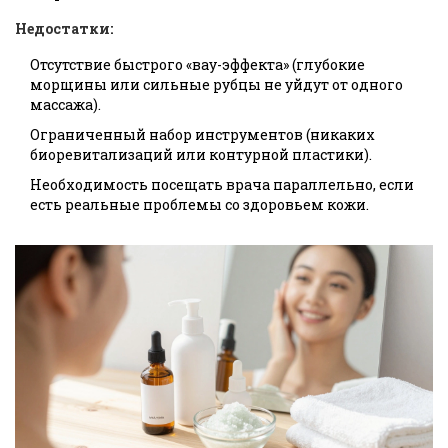
Недостатки:
Отсутствие быстрого «вау-эффекта» (глубокие
морщины или сильные рубцы не уйдут от одного
массажа).
Ограниченный набор инструментов (никаких
биоревитализаций или контурной пластики).
Необходимость посещать врача параллельно, если
есть реальные проблемы со здоровьем кожи.