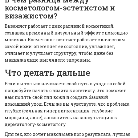
косметологом-эстетистом и
визажистом?
Визажист работает с декоративной косметикой,
создавая временный визуальный эффект с помощью
макияжа. Косметолог-эстетист работает с качеством
самой кожи: он меняет её состояние, увлажняет,
очищает и улучшает структуру, чтобы даже без
макияжа лицо выглядело здоровым.
Что делать дальше
Если вы только начинаете свой путь в уходе за собой,
попробуйте начать с визита к эстетисту. Это поможет
вам понять свой тип кожи и создать базовый
домашний уход. Если же вы чувствуете, что проблема
глубже (сильная гиперпигментация, глубокие
морщины, акне), запишитесь на консультацию к
дерматологу-косметологу.
Для тех, кто хочет максимального результата, лучшая