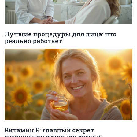
Лучшие процедуры для лица: что
реально работает
Витамин Е: главный секрет
замедления старения кожи и