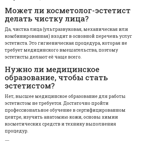
Может ли косметолог-эстетист
делать чистку лица?
Да, чистка лица (ультразвуковая, механическая или
комбинированная) входит в основной перечень услуг
эстетиста. Это гигиеническая процедура, которая не
требует медицинского вмешательства, поэтому
эстетисты делают её чаще всего.
Нужно ли медицинское
образование, чтобы стать
эстетистом?
Нет, высшее медицинское образование для работы
эстетистом не требуется. Достаточно пройти
профессиональное обучение в сертифицированном
центре, изучить анатомию кожи, основы химии
косметических средств и технику выполнения
процедур.