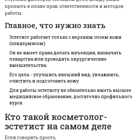
пропасть в плане прав, ответственности и методов
работы.
Главное, что нужно знать
Эстетист работает только с верхним слоем кожи
(эпидермисом).
Он не имеет права делать инъекции, назначать
лекарства или проводить хирургические
вмешательства.
Его цель - улучшить внешний вид, увлажнить,
очистить и подготовить кожу.
Для работы эстетисту не обязательно иметь высшее
медицинское образование, достаточно профильного
курса.
Кто такой косметолог-
эстетист на самом деле
Если говорить просто,