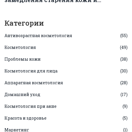
сохранения молодости
Категории
Антивозрастная косметология
(55)
Косметология
(49)
Проблемы кожи
(38)
Косметология для лица
(30)
Аппаратная косметология
(28)
Домашний уход
(17)
Косметология при акне
(9)
Красота и здоровье
(5)
Маркетинг
(1)