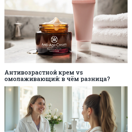
Антивозрастной крем vs
омолаживающий: в чём разница?