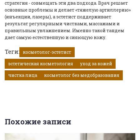
стратегия - совмещать эти два подхода. Врач решает
основные проблемы и делает «тяжелую артиллерию»
(инъекции, лазеры), а эстетист поддерживает
результат регулярными чистками, массажами и
правильным увлажнением. Именно такой тандем
дает самую естественную и сияющую кожу.
Теги:
косметолог-эстетист
эстетическая косметология
уход за кожей
чистка лица
косметолог без медобразования
Похожие записи