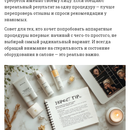
требуется именно твоему лицу. Если обещают
нереальный результат за одну процедуру — лучше
перепроверь отзывы и спроси рекомендации у
знакомых.
Совет для тех, кто хочет попробовать аппаратные
процедуры впервые: начинай с чего-то простого, не
выбирай самый радикальный вариант. И всегда
обращай внимание на стерильность и состояние
оборудования в салоне — это реально важно.