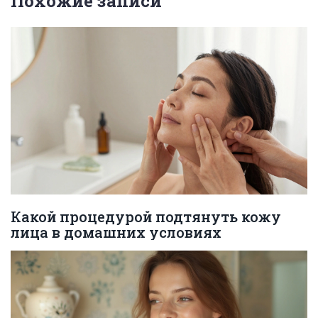
Похожие записи
Какой процедурой подтянуть кожу
лица в домашних условиях