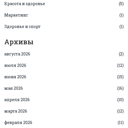
Красота и здоровье
(5)
Маркетинг
(1)
Здоровье и спорт
(1)
Архивы
августа 2026
(2)
июля 2026
(12)
июня 2026
(15)
мая 2026
(16)
апреля 2026
(10)
марта 2026
(12)
февраля 2026
(11)