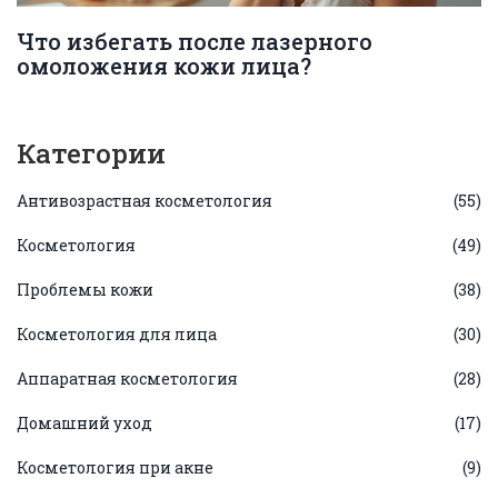
Что избегать после лазерного
омоложения кожи лица?
Категории
Антивозрастная косметология
(55)
Косметология
(49)
Проблемы кожи
(38)
Косметология для лица
(30)
Аппаратная косметология
(28)
Домашний уход
(17)
Косметология при акне
(9)