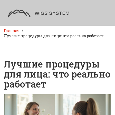
Главная
Лучшие процедуры для лица: что реально работает
Лучшие процедуры
для лица: что реально
работает