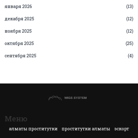
января 2026
(13)
декабря 2025
(12)
ноября 2025
(12)
октября 2025
(25)
сентября 2025
(4)
Меню
алматы проститутки
проститутки алматы
эскорт