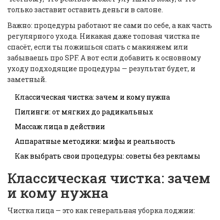
только заставит оставить деньги в салоне.
Важно: процедуры работают не сами по себе, а как часть
регулярного ухода. Никакая даже топовая чистка не
спасёт, если ты ложишься спать с макияжем или
забываешь про SPF. А вот если добавить к основному
уходу подходящие процедуры — результат будет, и
заметный.
Классическая чистка: зачем и кому нужна
Пилинги: от мягких до радикальных
Массаж лица в действии
Аппаратные методики: мифы и реальность
Как выбрать свои процедуры: советы без рекламы
Классическая чистка: зачем
и кому нужна
Чистка лица — это как генеральная уборка лоджии: