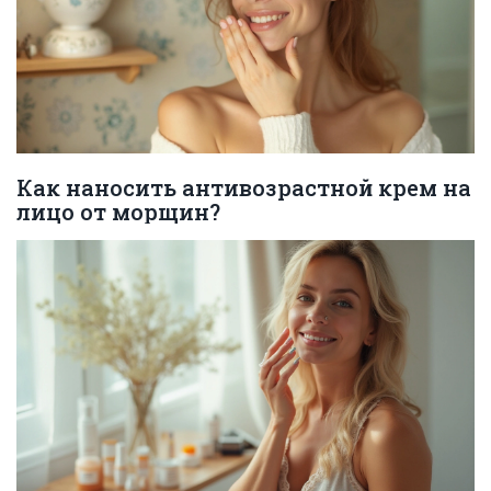
Как наносить антивозрастной крем на
лицо от морщин?