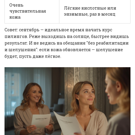
Очень
Лёгкие кислотные или
чувствительная
энзимные, раз в месяц
кожа
Совет: сентябрь — идеальное время начать курс
пилингов. Реже выходишь на солнце, быстрее видишь
результат. И не ведись на обещания "без реабилитации
и шелушения": если кожа обновляется — шелушение
будет, пусть даже лёгкое.