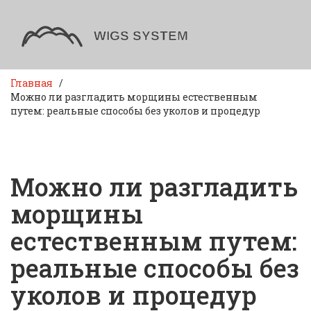
Главная
Можно ли разгладить морщины естественным
путем: реальные способы без уколов и процедур
Можно ли разгладить
морщины
естественным путем:
реальные способы без
уколов и процедур