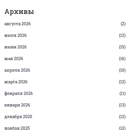
Архивы
августа 2026
(2)
июля 2026
(12)
июня 2026
(15)
мая 2026
(16)
апреля 2026
(10)
марта 2026
(12)
февраля 2026
(11)
января 2026
(13)
декабря 2025
(12)
ноября 2025
(12)