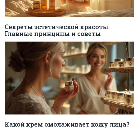
Секреты эстетической красоты:
Главные принципы и советы
Какой крем омолаживает кожу лица?