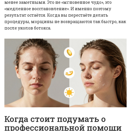
менее заметными. Это не «мгновенное чудо», это
«медленное восстановление». И именно поэтому
результат остаётся. Когда вы перестаёте делать
процедуры, морщины не возвращаются так быстро, как
после уколов ботокса.
Когда стоит подумать о
профессиональной помощи