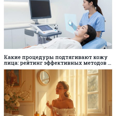
Какие процедуры подтягивают кожу
лица: рейтинг эффективных методов в
2026 году