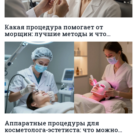
Какая процедура помогает от
морщин: лучшие методы и что
действительно работает
Аппаратные процедуры для
косметолога-эстетиста: что можно
делать по закону в 2026 году