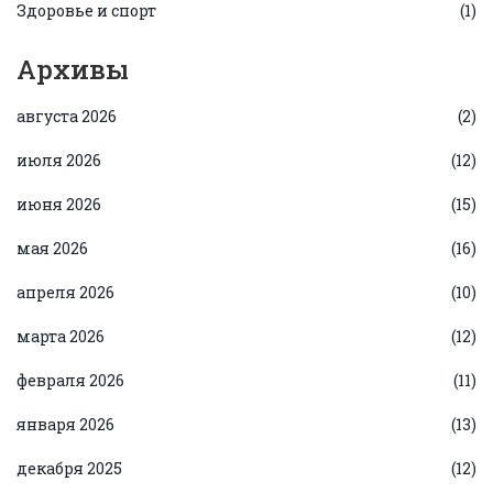
Здоровье и спорт
(1)
Архивы
августа 2026
(2)
июля 2026
(12)
июня 2026
(15)
мая 2026
(16)
апреля 2026
(10)
марта 2026
(12)
февраля 2026
(11)
января 2026
(13)
декабря 2025
(12)