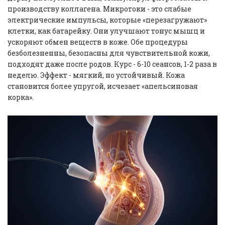
производству коллагена. Микротоки - это слабые
электрические импульсы, которые «перезагружают»
клетки, как батарейку. Они улучшают тонус мышц и
ускоряют обмен веществ в коже. Обе процедуры
безболезненны, безопасны для чувствительной кожи,
подходят даже после родов. Курс - 6-10 сеансов, 1-2 раза в
неделю. Эффект - мягкий, но устойчивый. Кожа
становится более упругой, исчезает «апельсиновая
корка».