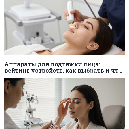
Аппараты для подтяжки лица:
рейтинг устройств, как выбрать и что
работает