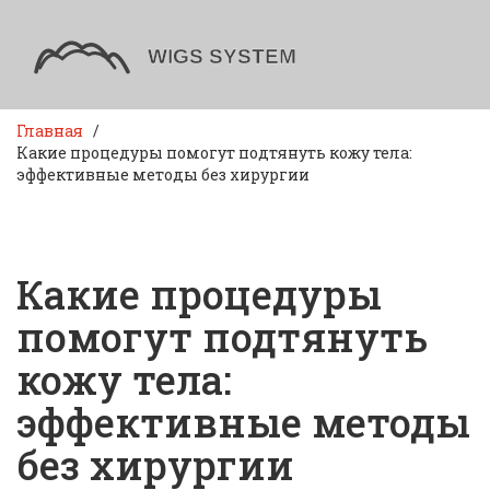
Главная
Какие процедуры помогут подтянуть кожу тела:
эффективные методы без хирургии
Какие процедуры
помогут подтянуть
кожу тела:
эффективные методы
без хирургии