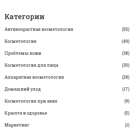
Категории
Антивозрастная косметология
(55)
Косметология
(49)
Проблемы кожи
(38)
Косметология для лица
(30)
Аппаратная косметология
(28)
Домашний уход
(17)
Косметология при акне
(9)
Красота и здоровье
(5)
Маркетинг
(1)